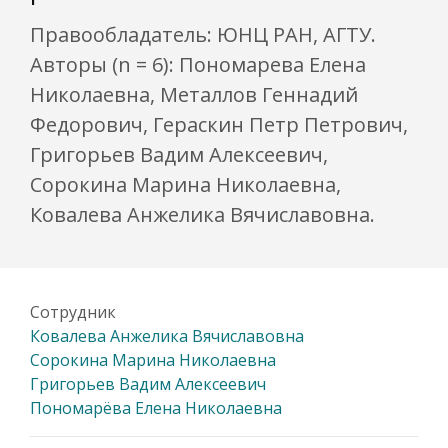
Правообладатель: ЮНЦ РАН, АГТУ.
Авторы (n = 6): Пономарева Елена
Николаевна, Металлов Геннадий
Федорович, Гераскин Петр Петрович,
Григорьев Вадим Алексеевич,
Сорокина Марина Николаевна,
Ковалева Анжелика Вячиславовна.
Сотрудник
Ковалева Анжелика Вячиславовна
Сорокина Марина Николаевна
Григорьев Вадим Алексеевич
Пономарёва Елена Николаевна