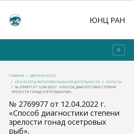
ЮНЦ РАН
ГЛАВНАЯ
ДЕЯТЕЛЬНОСТЬ
РЕЗУЛЬТАТЫ ИНТЕЛЛЕКТУАЛЬНОЙ ДЕЯТЕЛЬНОСТИ
ПАТЕНТЫ
№ 2769977 ОТ 12.04.2022 Г. «СПОСОБ ДИАГНОСТИКИ СТЕПЕНИ
ЗРЕЛОСТИ ГОНАД ОСЕТРОВЫХ РЫБ».
№ 2769977 от 12.04.2022 г.
«Способ диагностики степени
зрелости гонад осетровых
рыб».