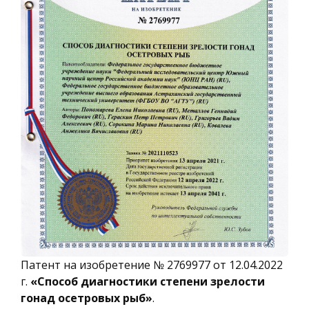
Патент на изобретение № 2769977 от 12.04.2022
г.
«Способ диагностики степени зрелости
гонад осетровых рыб»
.