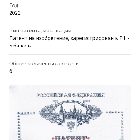
Год
2022
Тип патента, инновации
Патент на изобретение, зарегистрирован в РФ -
5 баллов
Общее количество авторов
6