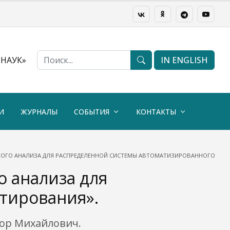
НАУК»
IN ENGLISH
И
ЖУРНАЛЫ
СОБЫТИЯ
КОНТАКТЫ
ЧЕСКОГО АНАЛИЗА ДЛЯ РАСПРЕДЕЛЕННОЙ СИСТЕМЫ АВТОМАТИЗИРОВАННОГО ПР
о анализа для
тирования».
тор Михайлович.