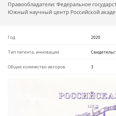
Правообладатели: Федеральное государс
Южный научный центр Российской акаде
Год
2020
Тип патента, инновации
Свидетельст
Общее количество авторов
3