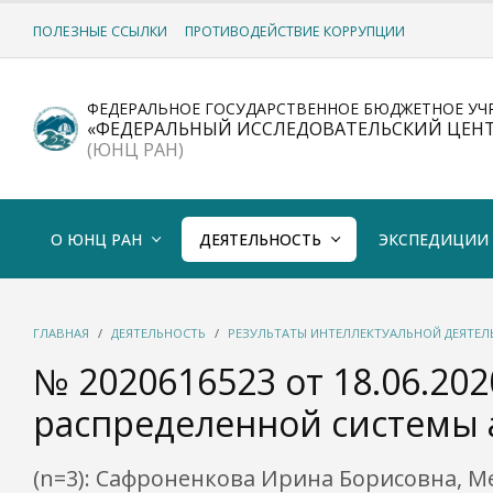
ПОЛЕЗНЫЕ ССЫЛКИ
ПРОТИВОДЕЙСТВИЕ КОРРУПЦИИ
ФЕДЕРАЛЬНОЕ ГОСУДАРСТВЕННОЕ БЮДЖЕТНОЕ УЧ
«ФЕДЕРАЛЬНЫЙ ИССЛЕДОВАТЕЛЬСКИЙ ЦЕН
(ЮНЦ РАН)
О ЮНЦ РАН
ДЕЯТЕЛЬНОСТЬ
ЭКСПЕДИЦИИ
ГЛАВНАЯ
ДЕЯТЕЛЬНОСТЬ
РЕЗУЛЬТАТЫ ИНТЕЛЛЕКТУАЛЬНОЙ ДЕЯТЕ
№ 2020616523 от 18.06.202
распределенной системы 
(n=3): Сафроненкова Ирина Борисовна, 