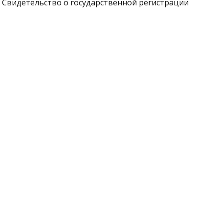
Свидетельство о государственной регистрации