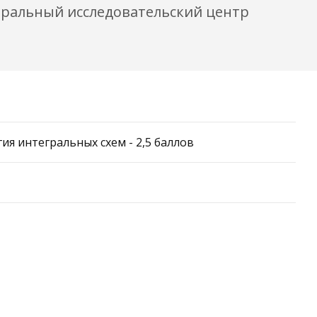
еральный исследовательский центр
я интегральных схем - 2,5 баллов