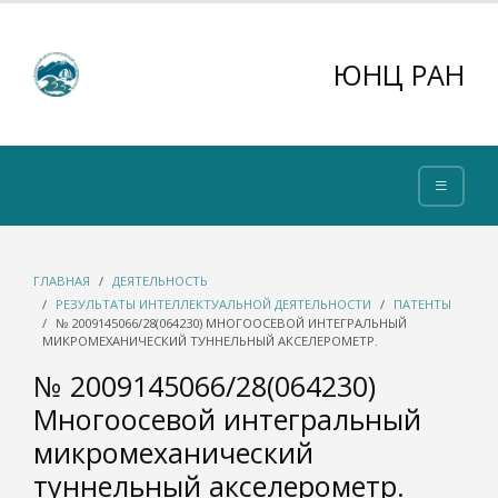
ЮНЦ РАН
ГЛАВНАЯ
ДЕЯТЕЛЬНОСТЬ
РЕЗУЛЬТАТЫ ИНТЕЛЛЕКТУАЛЬНОЙ ДЕЯТЕЛЬНОСТИ
ПАТЕНТЫ
№ 2009145066/28(064230) МНОГООСЕВОЙ ИНТЕГРАЛЬНЫЙ
МИКРОМЕХАНИЧЕСКИЙ ТУННЕЛЬНЫЙ АКСЕЛЕРОМЕТР.
№ 2009145066/28(064230)
Многоосевой интегральный
микромеханический
туннельный акселерометр.