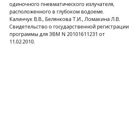
одиночного пневматического излучателя,
расположенного в глубоком водоеме.
Калинчук В.В., Белянкова Т.И., Ломакина Л.В.
Свидетельство о государственной регистрации
программы для ЭВМ N 20101611231 от
11.02.2010.