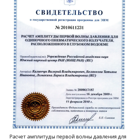
Расчет амплитуды первой волны давления для