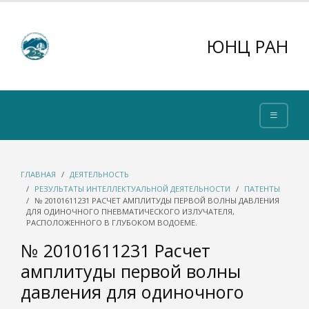
ЮНЦ РАН
ГЛАВНАЯ
ДЕЯТЕЛЬНОСТЬ
РЕЗУЛЬТАТЫ ИНТЕЛЛЕКТУАЛЬНОЙ ДЕЯТЕЛЬНОСТИ
ПАТЕНТЫ
№ 20101611231 РАСЧЕТ АМПЛИТУДЫ ПЕРВОЙ ВОЛНЫ ДАВЛЕНИЯ
ДЛЯ ОДИНОЧНОГО ПНЕВМАТИЧЕСКОГО ИЗЛУЧАТЕЛЯ,
РАСПОЛОЖЕННОГО В ГЛУБОКОМ ВОДОЕМЕ.
№ 20101611231 Расчет
амплитуды первой волны
давления для одиночного