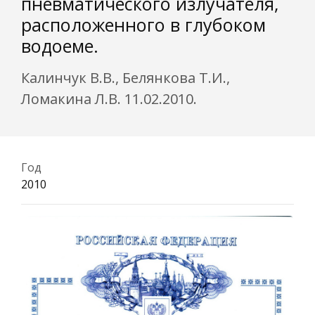
пневматического излучателя,
расположенного в глубоком
водоеме.
Калинчук В.В., Белянкова Т.И.,
Ломакина Л.В. 11.02.2010.
Год
2010