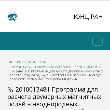
ЮНЦ РАН
ГЛАВНАЯ
ДЕЯТЕЛЬНОСТЬ
РЕЗУЛЬТАТЫ ИНТЕЛЛЕКТУАЛЬНОЙ ДЕЯТЕЛЬНОСТИ
ПАТЕНТЫ
№ 2010613481 ПРОГРАММА ДЛЯ РАСЧЕТА ДВУМЕРНЫХ МАГНИТНЫХ
ПОЛЕЙ В НЕОДНОРОДНЫХ, АНИЗОТРОПНЫХ И НЕЛИНЕЙНЫХ СРЕДАХ
С ВОЗМОЖНОСТЬЮ МАСШТАБИРОВАНИЯ (KCNM).
№ 2010613481 Программа для
расчета двумерных магнитных
полей в неоднородных,