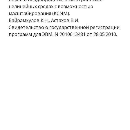
нелинейных средах с возможностью
масштабирования (KCNM).
Байрамкулов К.Н., Астахов В.И.
Свидетельство о государственной регистрации
программ для ЭВМ. N 2010613481 от 28.05.2010.