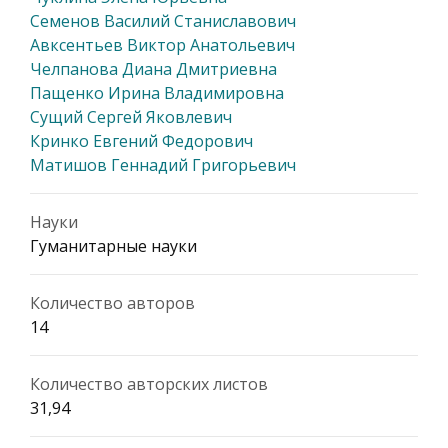
Семенов Василий Станиславович
Авксентьев Виктор Анатольевич
Челпанова Диана Дмитриевна
Пащенко Ирина Владимировна
Сущий Сергей Яковлевич
Кринко Евгений Федорович
Матишов Геннадий Григорьевич
Науки
Гуманитарные науки
Количество авторов
14
Количество авторских листов
31,94