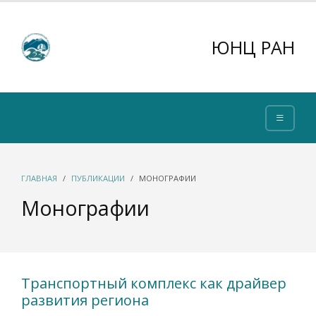
ЮНЦ РАН
ГЛАВНАЯ
ПУБЛИКАЦИИ
МОНОГРАФИИ
Монографии
Транспортный комплекс как драйвер
развития региона