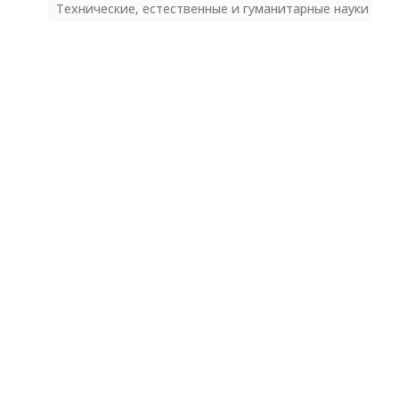
Технические, естественные и гуманитарные науки