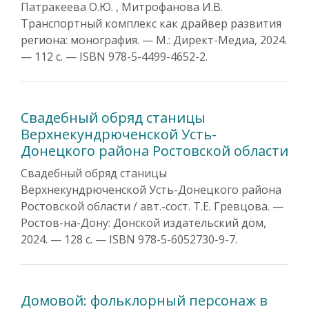
Патракеева О.Ю. , Митрофанова И.В.
Транспортный комплекс как драйвер развития
региона: монография. — М.: Директ-Медиа, 2024.
— 112 с. — ISBN 978-5-4499-4652-2.
Свадебный обряд станицы
Верхнекундрюченской Усть-
Донецкого района Ростовской области
Свадебный обряд станицы
Верхнекундрюченской Усть-Донецкого района
Ростовской области / авт.-сост. Т.Е. Гревцова. —
Ростов-на-Дону: Донской издательский дом,
2024. — 128 с. — ISBN 978-5-6052730-9-7.
Домовой: фольклорный персонаж в