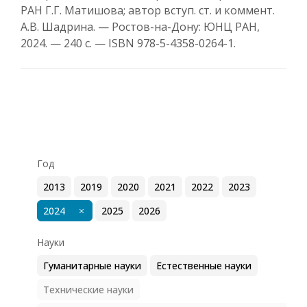
РАН Г.Г. Матишова; автор вступ. ст. и коммент.
А.В. Шадрина. — Ростов-на-Дону: ЮНЦ РАН,
2024. — 240 с. — ISBN 978-5-4358-0264-1.
Год
2013
2019
2020
2021
2022
2023
2024
2025
2026
Науки
Гуманитарные науки
Естественные науки
Технические науки