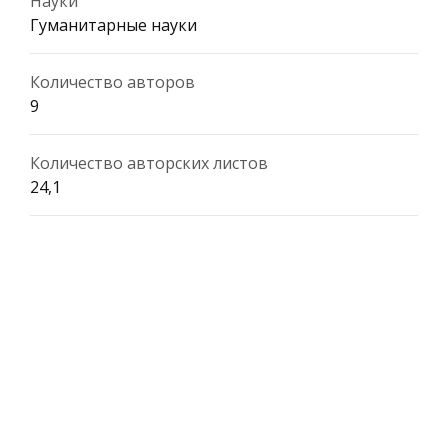
Науки
Гуманитарные науки
Количество авторов
9
Количество авторских листов
24,1