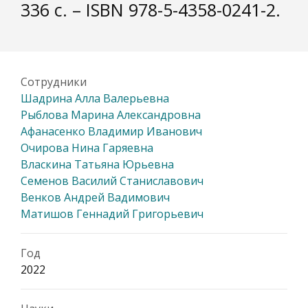
336 с. – ISBN 978-5-4358-0241-2.
Сотрудники
Шадрина Алла Валерьевна
Рыблова Марина Александровна
Афанасенко Владимир Иванович
Очирова Нина Гаряевна
Власкина Татьяна Юрьевна
Семенов Василий Станиславович
Венков Андрей Вадимович
Матишов Геннадий Григорьевич
Год
2022