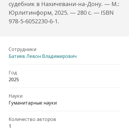
судебник в Нахичевани-на-Дону. — М.:
Юрлитинформ, 2025. — 280 с. — ISBN
978-5-6052230-6-1.
Сотрудники
Батиев Левон Владимирович
Год
2025
Науки
Гуманитарные науки
Количество авторов
1