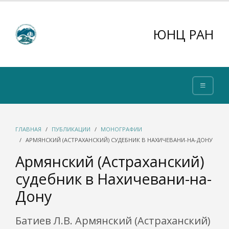
ЮНЦ РАН
ГЛАВНАЯ
ПУБЛИКАЦИИ
МОНОГРАФИИ
АРМЯНСКИЙ (АСТРАХАНСКИЙ) СУДЕБНИК В НАХИЧЕВАНИ-НА-ДОНУ
Армянский (Астраханский)
судебник в Нахичевани-на-
Дону
Батиев Л.В. Армянский (Астраханский)