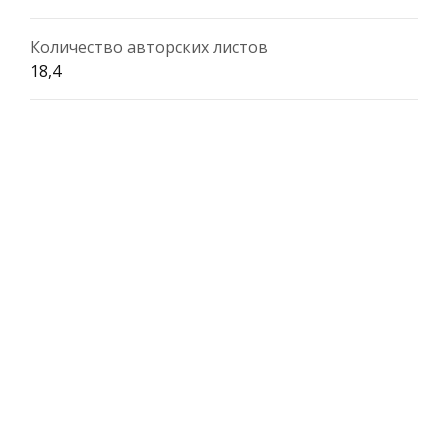
Количество авторских листов
18,4