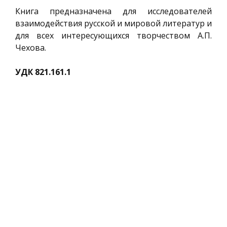
Книга предназначена для исследователей
взаимодействия русской и мировой литератур и
для всех интересующихся творчеством А.П.
Чехова.
УДК 821.161.1