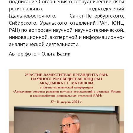
подписание Соглашения о сотрудничестве пяти
региональных подразделений
(Дальневосточного, Санкт-Петербургского,
Сибирского, Уральского отделений РАН, ЮНЦ
РАН) по вопросам научной, научно-технической,
инновационной, экспертной и информационно-
аналитической деятельности.
Автор фото – Ольга Васик