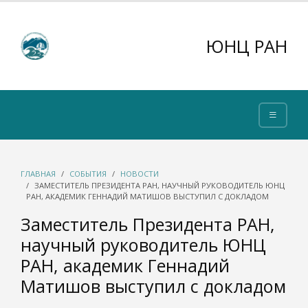
ЮНЦ РАН
ГЛАВНАЯ
СОБЫТИЯ
НОВОСТИ
ЗАМЕСТИТЕЛЬ ПРЕЗИДЕНТА РАН, НАУЧНЫЙ РУКОВОДИТЕЛЬ ЮНЦ
РАН, АКАДЕМИК ГЕННАДИЙ МАТИШОВ ВЫСТУПИЛ С ДОКЛАДОМ
Заместитель Президента РАН,
научный руководитель ЮНЦ
РАН, академик Геннадий
Матишов выступил с докладом