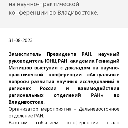
на научно-практической
конференции во Владивостоке.
31-08-2023
Заместитель Президента РАН, научный
руководитель ЮНЦ РАН, академик Геннадий
Матишов выступил с докладом на научно-
практической конференции «Актуальные
вопросы развития научных исследований в
регионах России и взаимодействия
региональных отделений РАН» во
Владивостоке.
Организатор мероприятия – Дальневосточное
отделение РАН.
Важным событием конференции стало