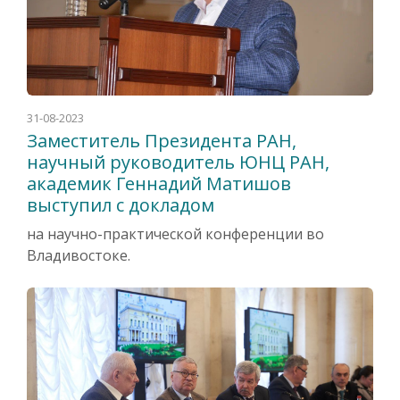
31-08-2023
Заместитель Президента РАН,
научный руководитель ЮНЦ РАН,
академик Геннадий Матишов
выступил с докладом
на научно-практической конференции во
Владивостоке.