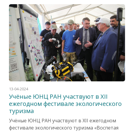
13-04-2024
Учёные ЮНЦ РАН участвуют в ХII
ежегодном фестивале экологического
туризма
Учёные ЮНЦ РАН участвуют в ХII ежегодном
фестивале экологического туризма «Воспетая