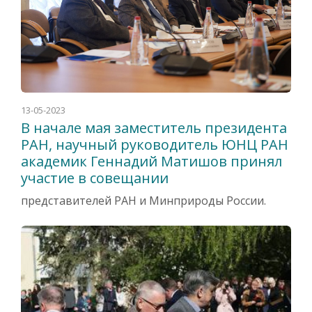
13-05-2023
В начале мая заместитель президента
РАН, научный руководитель ЮНЦ РАН
академик Геннадий Матишов принял
участие в совещании
представителей РАН и Минприроды России.