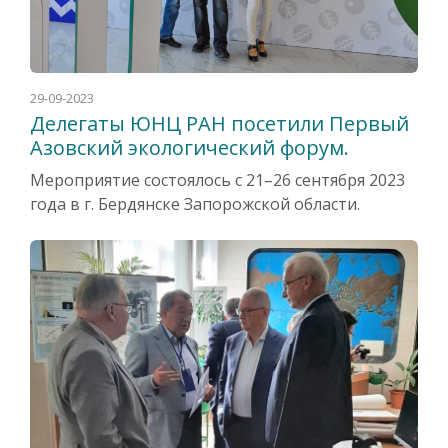
29-09-2023
Делегаты ЮНЦ РАН посетили Первый
Азовский экологический форум.
Мероприятие состоялось с 21–26 сентября 2023
года в г. Бердянске Запорожской области.