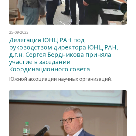
25-09-2023
Делегация ЮНЦ РАН под
руководством директора ЮНЦ РАН,
д.г.н. Сергея Бердникова приняла
участие в заседании
Координационного совета
Южной ассоциации научных организаций.