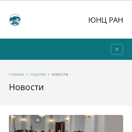
ЮНЦ РАН
ГЛАВНАЯ
СОБЫТИЯ
НОВОСТИ
Новости