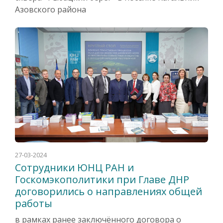
Азовского района
27-03-2024
Сотрудники ЮНЦ РАН и
Госкомэкополитики при Главе ДНР
договорились о направлениях общей
работы
в рамках ранее заключённого договора о