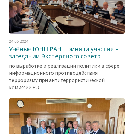
24-06-2024
Учёные ЮНЦ РАН приняли участие в
заседании Экспертного совета
по выработке и реализации политики в сфере
информационного противодействия
терроризму при антитеррористической
комиссии РО.