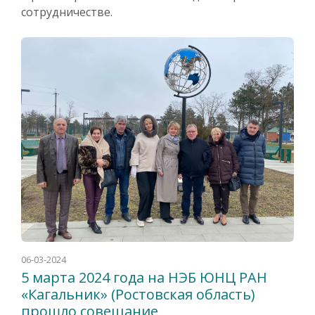
сотрудничестве.
06-03-2024
5 марта 2024 года на НЭБ ЮНЦ РАН
«Кагальник» (Ростовская область)
прошло совещание