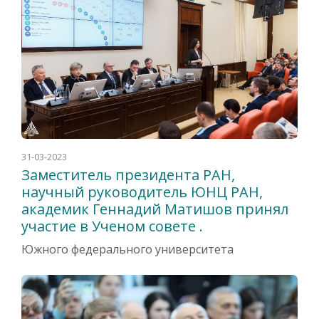
31-03-2023
Заместитель президента РАН,
научный руководитель ЮНЦ РАН,
академик Геннадий Матишов принял
участие в Ученом совете .
Южного федерального университета