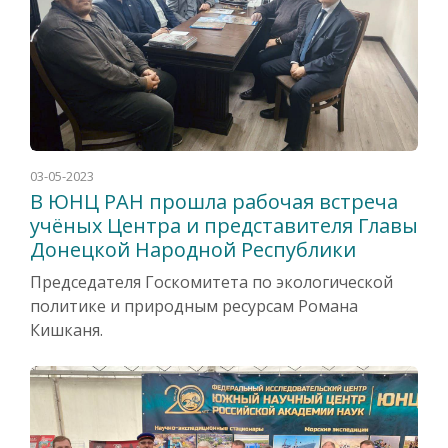
03-05-2023
В ЮНЦ РАН прошла рабочая встреча
учёных Центра и представителя Главы
Донецкой Народной Республики
Председателя Госкомитета по экологической
политике и природным ресурсам Романа
Кишканя.