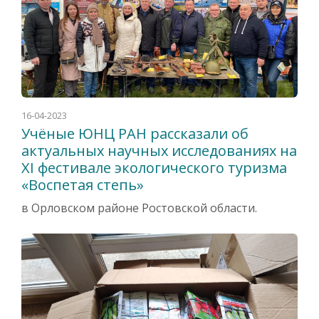
16-04-2023
Учёные ЮНЦ РАН рассказали об
актуальных научных исследованиях на
ХI фестивале экологического туризма
«Воспетая степь»
в Орловском районе Ростовской области.