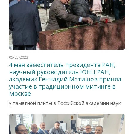
05-05-2023
4 мая заместитель президента РАН,
научный руководитель ЮНЦ РАН,
академик Геннадий Матишов принял
участие в традиционном митинге в
Москве
у памятной плиты в Российской академии наук