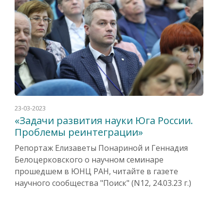
23-03-2023
«Задачи развития науки Юга России.
Проблемы реинтеграции»
Репортаж Елизаветы Понариной и Геннадия
Белоцерковского о научном семинаре
прошедшем в ЮНЦ РАН, читайте в газете
научного сообщества "Поиск" (N12, 24.03.23 г.)