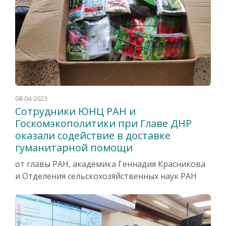
08-04-2023
Сотрудники ЮНЦ РАН и
Госкомэкополитики при Главе ДНР
оказали содействие в доставке
гуманитарной помощи
от главы РАН, академика Геннадия Красникова
и Отделения сельскохозяйственных наук РАН