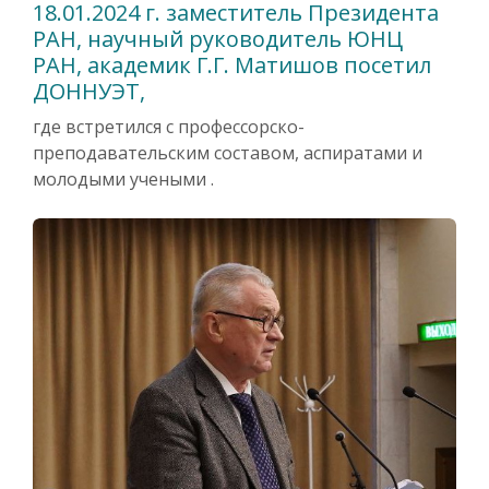
18.01.2024 г. заместитель Президента
РАН, научный руководитель ЮНЦ
РАН, академик Г.Г. Матишов посетил
ДОННУЭТ,
где встретился с профессорско-
преподавательским составом, аспиратами и
молодыми учеными .