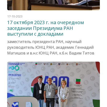
17-10-2023
17 октября 2023 г. на очередном
заседании Президиума РАН
выступили с докладами
заместитель президента РАН, научный
руководитель ЮНЦ РАН, академик Геннадий
Матишов и в.н.с ЮНЦ РАН, к.б.н. Вадим Титов