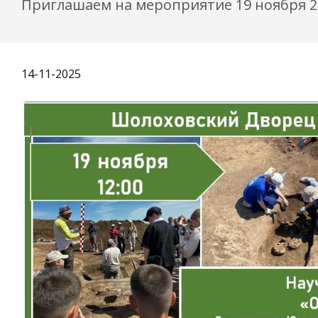
Приглашаем на мероприятие 19 ноября 202
14-11-2025