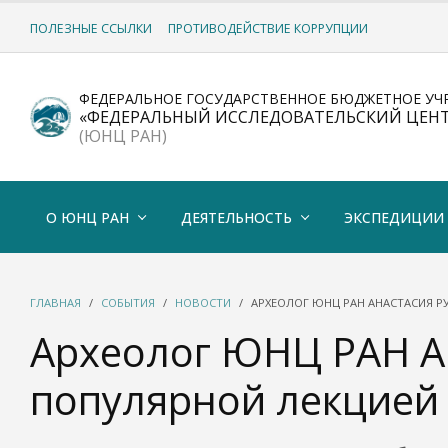
ПОЛЕЗНЫЕ ССЫЛКИ
ПРОТИВОДЕЙСТВИЕ КОРРУПЦИИ
ФЕДЕРАЛЬНОЕ ГОСУДАРСТВЕННОЕ БЮДЖЕТНОЕ УЧ
«ФЕДЕРАЛЬНЫЙ ИССЛЕДОВАТЕЛЬСКИЙ ЦЕН
(ЮНЦ РАН)
О ЮНЦ РАН
ДЕЯТЕЛЬНОСТЬ
ЭКСПЕДИЦИИ
ГЛАВНАЯ
СОБЫТИЯ
НОВОСТИ
АРХЕОЛОГ ЮНЦ РАН АНАСТАСИЯ Р
Археолог ЮНЦ РАН Ан
популярной лекцией