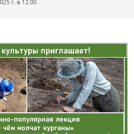
5 г. в 12.00