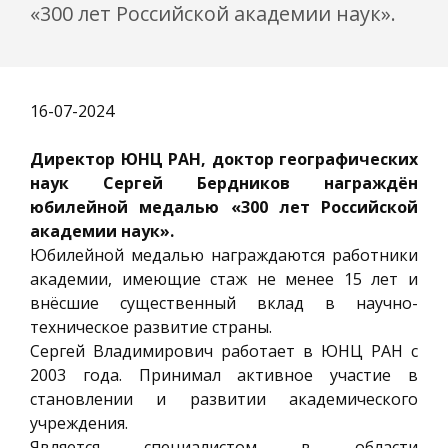
«300 лет Российской академии наук».
16-07-2024
Директор ЮНЦ РАН, доктор географических
наук Сергей Бердников награждён
юбилейной медалью «300 лет Российской
академии наук».
Юбилейной медалью награждаются работники
академии, имеющие стаж не менее 15 лет и
внёсшие существенный вклад в научно-
техническое развитие страны.
Сергей Владимирович работает в ЮНЦ РАН с
2003 года. Принимал активное участие в
становлении и развитии академического
учреждения.
Является специалистом в области