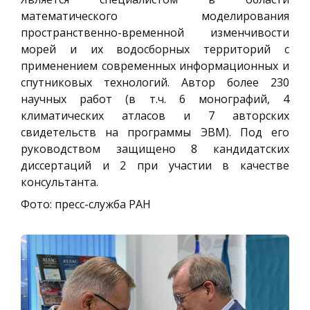
математического моделирования
пространственно-временной изменчивости
морей и их водосборных территорий с
применением современных информационных и
спутниковых технологий. Автор более 230
научных работ (в т.ч. 6 монографий, 4
климатических атласов и 7 авторских
свидетельств на программы ЭВМ). Под его
руководством защищено 8 кандидатских
диссертаций и 2 при участии в качестве
консультанта.
Фото: пресс-служба РАН