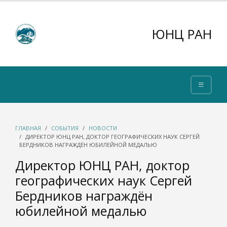
ЮНЦ РАН
ГЛАВНАЯ
СОБЫТИЯ
НОВОСТИ
ДИРЕКТОР ЮНЦ РАН, ДОКТОР ГЕОГРАФИЧЕСКИХ НАУК СЕРГЕЙ
БЕРДНИКОВ НАГРАЖДЁН ЮБИЛЕЙНОЙ МЕДАЛЬЮ
Директор ЮНЦ РАН, доктор
географических наук Сергей
Бердников награждён
юбилейной медалью