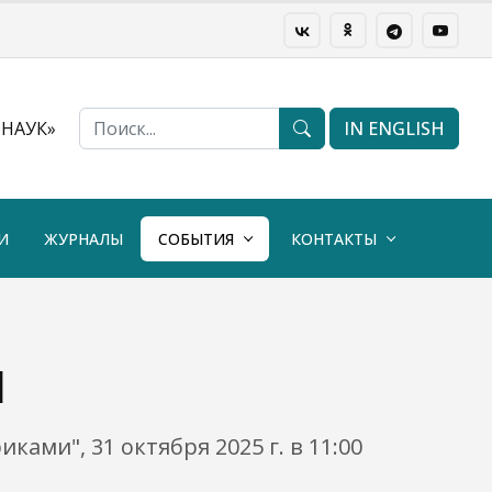
НАУК»
IN ENGLISH
И
ЖУРНАЛЫ
СОБЫТИЯ
КОНТАКТЫ
Н
ми", 31 октября 2025 г. в 11:00