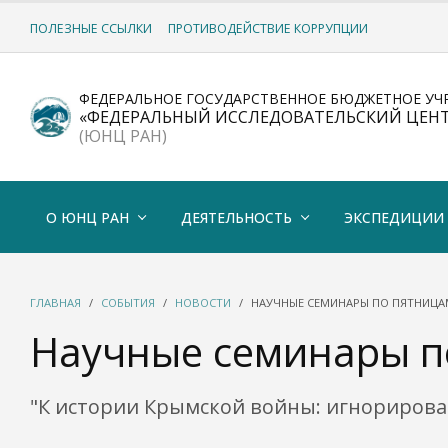
ПОЛЕЗНЫЕ ССЫЛКИ
ПРОТИВОДЕЙСТВИЕ КОРРУПЦИИ
ФЕДЕРАЛЬНОЕ ГОСУДАРСТВЕННОЕ БЮДЖЕТНОЕ УЧ
«ФЕДЕРАЛЬНЫЙ ИССЛЕДОВАТЕЛЬСКИЙ ЦЕН
(ЮНЦ РАН)
О ЮНЦ РАН
ДЕЯТЕЛЬНОСТЬ
ЭКСПЕДИЦИИ
ГЛАВНАЯ
СОБЫТИЯ
НОВОСТИ
НАУЧНЫЕ СЕМИНАРЫ ПО ПЯТНИЦА
Научные семинары п
"К истории Крымской войны: игнорировани