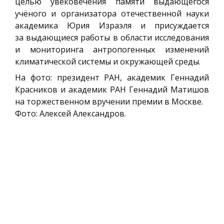
целью увековечения памяти выдающегося
учёного и организатора отечественной науки
академика Юрия Израэля и присуждается
за выдающиеся работы в области исследования
и мониторинга антропогенных изменений
климатической системы и окружающей среды.
На фото: президент РАН, академик Геннадий
Красников и академик РАН Геннадий Матишов
на торжественном вручении премии в Москве.
Фото: Алексей Александров.