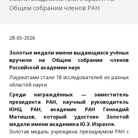
Общем собрании членов РАН
28-05-2026
Золотые медали имени выдающихся учёных
вручили на Общем собрании членов
Российской академии наук
Лауреатами стали 18 исследователей из разных
областей науки.
Среди награждённых — заместитель
президента РАН, научный руководитель
ЮНЦ РАН, академик РАН Геннадий
Матишов, который удостоен Золотой
медали имени академика Ю.Э. Израэля.
Золотая медаль учреждена президиумом РАН с