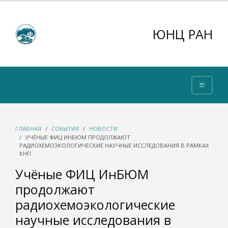
ЮНЦ РАН
ГЛАВНАЯ
СОБЫТИЯ
НОВОСТИ
УЧЁНЫЕ ФИЦ ИНБЮМ ПРОДОЛЖАЮТ
РАДИОХЕМОЭКОЛОГИЧЕСКИЕ НАУЧНЫЕ ИССЛЕДОВАНИЯ В РАМКАХ
КНП
Учёные ФИЦ ИнБЮМ
продолжают
радиохемоэкологические
научные исследования в