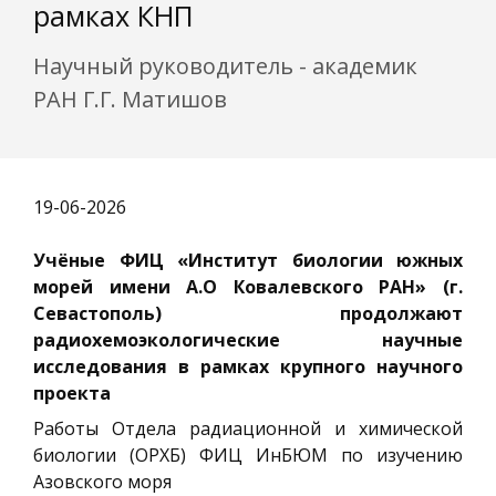
рамках КНП
Научный руководитель - академик
РАН Г.Г. Матишов
19-06-2026
Учёные ФИЦ «Институт биологии южных
морей имени А.О Ковалевского РАН» (г.
Севастополь) продолжают
радиохемоэкологические научные
исследования в рамках крупного научного
проекта
Работы Отдела радиационной и химической
биологии (ОРХБ) ФИЦ ИнБЮМ по изучению
Азовского моря