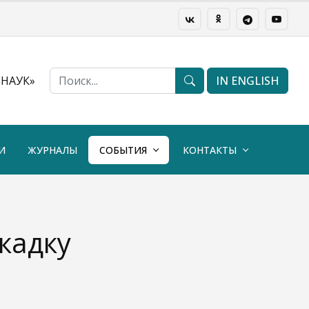
НАУК»
IN ENGLISH
И
ЖУРНАЛЫ
СОБЫТИЯ
КОНТАКТЫ
кадку