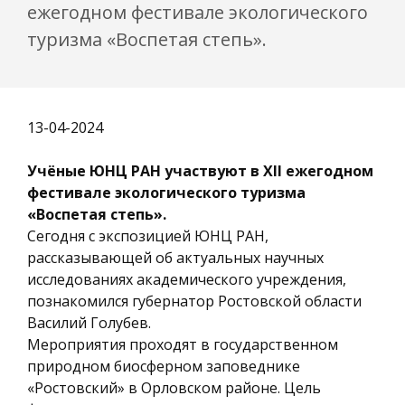
ежегодном фестивале экологического
туризма «Воспетая степь».
13-04-2024
Учёные ЮНЦ РАН участвуют в ХII ежегодном
фестивале экологического туризма
«Воспетая степь».
Сегодня с экспозицией ЮНЦ РАН,
рассказывающей об актуальных научных
исследованиях академического учреждения,
познакомился губернатор Ростовской области
Василий Голубев.
Мероприятия проходят в государственном
природном биосферном заповеднике
«Ростовский» в Орловском районе. Цель