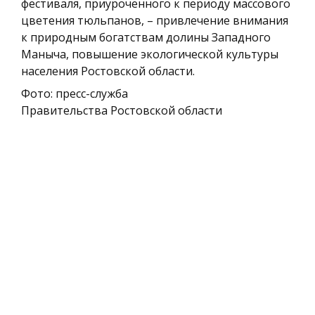
фестиваля, приуроченного к периоду массового
цветения тюльпанов, – привлечение внимания
к природным богатствам долины Западного
Маныча, повышение экологической культуры
населения Ростовской области.
Фото: пресс-служба
Правительства Ростовской области