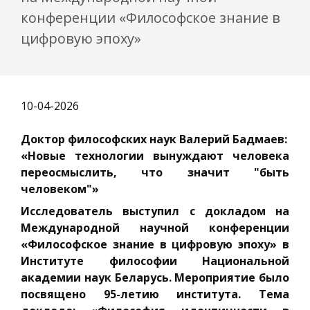
конференции «Философское знание в
цифровую эпоху»
10-04-2026
Доктор философских наук Валерий Бадмаев:
«Новые технологии вынуждают человека
переосмыслить, что значит "быть
человеком"»
Исследователь выступил с докладом на
Международной научной конференции
«Философское знание в цифровую эпоху» в
Институте философии Национальной
академии наук Беларусь. Мероприятие было
посвящено 95-летию института. Тема