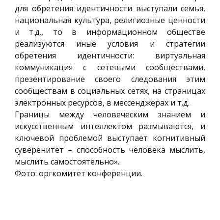
для обретения идентичности выступали семья,
национальная культура, религиозные ценности
и т.д., то в информационном обществе
реализуются иные условия и стратегии
обретения идентичности: виртуальная
коммуникация с сетевыми сообществами,
презентирование своего следования этим
сообществам в социальных сетях, на страницах
электронных ресурсов, в мессенджерах и т.д.
Границы между человеческим знанием и
искусственным интеллектом размываются, и
ключевой проблемой выступает когнитивный
суверенитет – способность человека мыслить,
мыслить самостоятельно».
Фото: оргкомитет конференции.