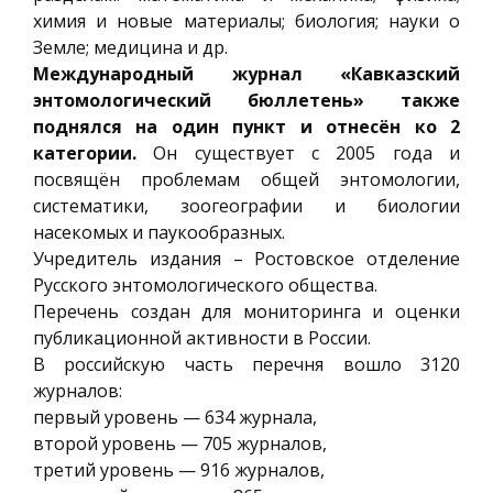
химия и новые материалы; биология; науки о
Земле; медицина и др.
Международный журнал «Кавказский
энтомологический бюллетень» также
поднялся на один пункт и отнесён ко 2
категории.
Он существует с 2005 года и
посвящён проблемам общей энтомологии,
систематики, зоогеографии и биологии
насекомых и паукообразных.
Учредитель издания – Ростовское отделение
Русского энтомологического общества.
Перечень создан для мониторинга и оценки
публикационной активности в России.
В российскую часть перечня вошло 3120
журналов:
первый уровень — 634 журнала,
второй уровень — 705 журналов,
третий уровень — 916 журналов,