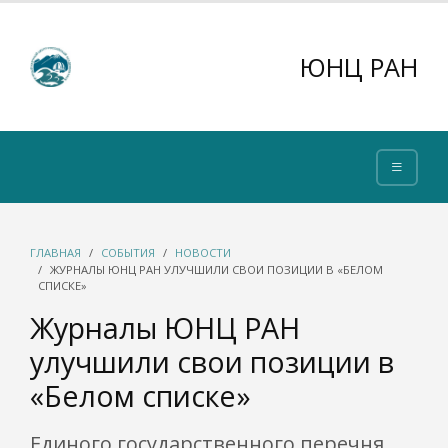
ЮНЦ РАН
ГЛАВНАЯ
СОБЫТИЯ
НОВОСТИ
ЖУРНАЛЫ ЮНЦ РАН УЛУЧШИЛИ СВОИ ПОЗИЦИИ В «БЕЛОМ
СПИСКЕ»
Журналы ЮНЦ РАН
улучшили свои позиции в
«Белом списке»
Единого государственного перечня