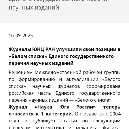
научных изданий
16-09-2025
Журналы ЮНЦ РАН улучшили свои позиции в
«Белом списке» Единого государственного
перечня научных изданий
Решением Межведомственной рабочей группы
по формированию и актуализации «Белого
списка» научных журналов сформирована
российская часть Единого государственного
перечня научных изданий — «Белого списка».
Журнал «Наука Юга России» теперь
относится к 1 категории.
Он издаётся с 2004
года и публикует статьи по следующим
разделам: математика и механика; физика;