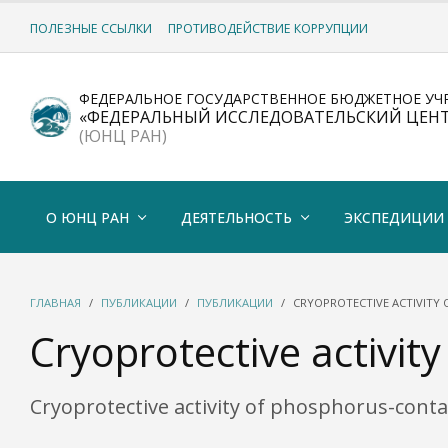
ПОЛЕЗНЫЕ ССЫЛКИ
ПРОТИВОДЕЙСТВИЕ КОРРУПЦИИ
ФЕДЕРАЛЬНОЕ ГОСУДАРСТВЕННОЕ БЮДЖЕТНОЕ УЧ
«ФЕДЕРАЛЬНЫЙ ИССЛЕДОВАТЕЛЬСКИЙ ЦЕН
(ЮНЦ РАН)
О ЮНЦ РАН
ДЕЯТЕЛЬНОСТЬ
ЭКСПЕДИЦИИ
ГЛАВНАЯ
ПУБЛИКАЦИИ
ПУБЛИКАЦИИ
CRYOPROTECTIVE ACTIVITY
Cryoprotective activit
Cryoprotective activity of phosphorus-contai