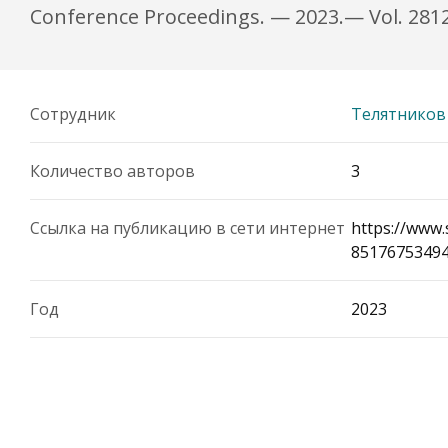
Conference Proceedings. — 2023.— Vol. 2812,
Сотрудник
Телятников
Количество авторов
3
Ссылка на публикацию в сети интернет
https://www.
8517675349
Год
2023