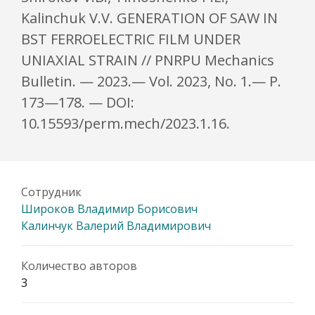
Kalinchuk V.V. GENERATION OF SAW IN
BST FERROELECTRIC FILM UNDER
UNIAXIAL STRAIN // PNRPU Mechanics
Bulletin. — 2023.— Vol. 2023, No. 1.— P.
173—178. — DOI:
10.15593/perm.mech/2023.1.16.
Сотрудник
Широков Владимир Борисович
Калинчук Валерий Владимирович
Количество авторов
3