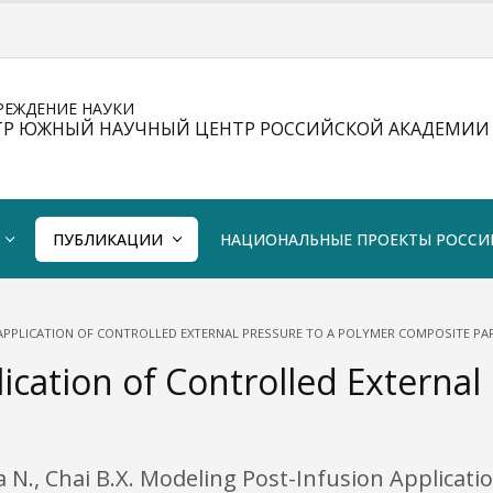
РЕЖДЕНИЕ НАУКИ
ТР ЮЖНЫЙ НАУЧНЫЙ ЦЕНТР РОССИЙСКОЙ АКАДЕМИИ 
ПУБЛИКАЦИИ
НАЦИОНАЛЬНЫЕ ПРОЕКТЫ РОССИ
APPLICATION OF CONTROLLED EXTERNAL PRESSURE TO A POLYMER COMPOSITE PA
ication of Controlled External
na N., Chai B.X. Modeling Post-Infusion Applicati