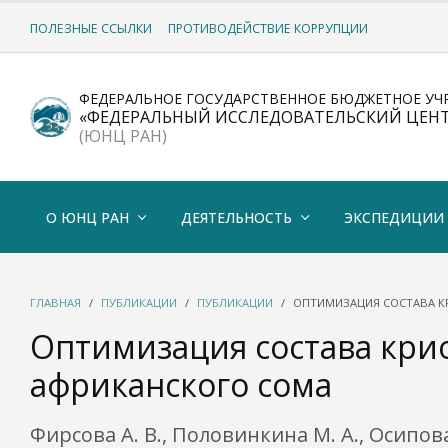
ПОЛЕЗНЫЕ ССЫЛКИ
ПРОТИВОДЕЙСТВИЕ КОРРУПЦИИ
ФЕДЕРАЛЬНОЕ ГОСУДАРСТВЕННОЕ БЮДЖЕТНОЕ УЧ
«ФЕДЕРАЛЬНЫЙ ИССЛЕДОВАТЕЛЬСКИЙ ЦЕН
(ЮНЦ РАН)
О ЮНЦ РАН
ДЕЯТЕЛЬНОСТЬ
ЭКСПЕДИЦИИ
ГЛАВНАЯ
ПУБЛИКАЦИИ
ПУБЛИКАЦИИ
ОПТИМИЗАЦИЯ СОСТАВА К
Оптимизация состава кри
африканского сома
Фирсова А. В., Половинкина М. А., Осипо