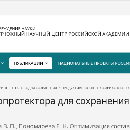
РЕЖДЕНИЕ НАУКИ
ТР ЮЖНЫЙ НАУЧНЫЙ ЦЕНТР РОССИЙСКОЙ АКАДЕМИИ 
ПУБЛИКАЦИИ
НАЦИОНАЛЬНЫЕ ПРОЕКТЫ РОССИ
РИОПРОТЕКТОРА ДЛЯ СОХРАНЕНИЯ РЕПРОДУКТИВНЫХ КЛЕТОК АФРИКАНСКОГО
опротектора для сохранения
ва В. П., Пономарева Е. Н. Оптимизация сост