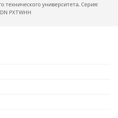
о технического университета. Серия:
6. EDN PXTWHH