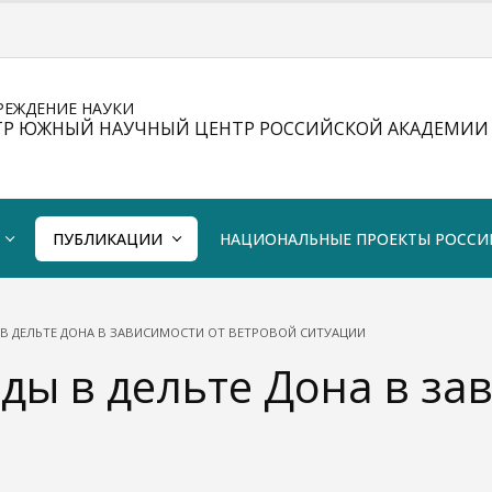
РЕЖДЕНИЕ НАУКИ
ТР ЮЖНЫЙ НАУЧНЫЙ ЦЕНТР РОССИЙСКОЙ АКАДЕМИИ 
ПУБЛИКАЦИИ
НАЦИОНАЛЬНЫЕ ПРОЕКТЫ РОССИ
В ДЕЛЬТЕ ДОНА В ЗАВИСИМОСТИ ОТ ВЕТРОВОЙ СИТУАЦИИ
ды в дельте Дона в за