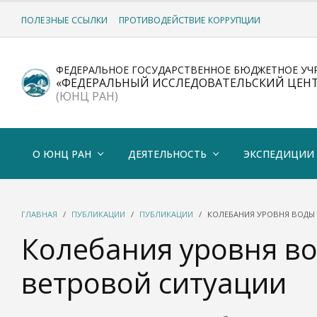
ПОЛЕЗНЫЕ ССЫЛКИ
ПРОТИВОДЕЙСТВИЕ КОРРУПЦИИ
ФЕДЕРАЛЬНОЕ ГОСУДАРСТВЕННОЕ БЮДЖЕТНОЕ УЧ
«ФЕДЕРАЛЬНЫЙ ИССЛЕДОВАТЕЛЬСКИЙ ЦЕН
(ЮНЦ РАН)
О ЮНЦ РАН
ДЕЯТЕЛЬНОСТЬ
ЭКСПЕДИЦИИ
ГЛАВНАЯ
ПУБЛИКАЦИИ
ПУБЛИКАЦИИ
КОЛЕБАНИЯ УРОВНЯ ВОДЫ 
Колебания уровня во
ветровой ситуации