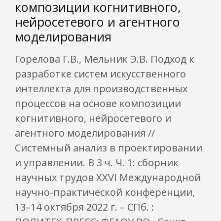
композиции когнитивного,
нейросетевого и агентного
моделирования
Горелова Г.В., Мельник Э.В. Подход к
разработке систем искусственного
интеллекта для производственных
процессов на основе композиции
когнитивного, нейросетевого и
агентного моделирования //
Системный анализ в проектировании
и управлении. В 3 ч. Ч. 1: сборник
научных трудов XXVI Международной
научно-практической конференции,
13–14 октября 2022 г. – СПб. :