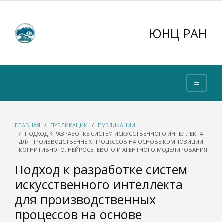
ЮНЦ РАН
ГЛАВНАЯ
ПУБЛИКАЦИИ
ПУБЛИКАЦИИ
ПОДХОД К РАЗРАБОТКЕ СИСТЕМ ИСКУССТВЕННОГО ИНТЕЛЛЕКТА
ДЛЯ ПРОИЗВОДСТВЕННЫХ ПРОЦЕССОВ НА ОСНОВЕ КОМПОЗИЦИИ
КОГНИТИВНОГО, НЕЙРОСЕТЕВОГО И АГЕНТНОГО МОДЕЛИРОВАНИЯ
Подход к разработке систем
искусственного интеллекта
для производственных
процессов на основе