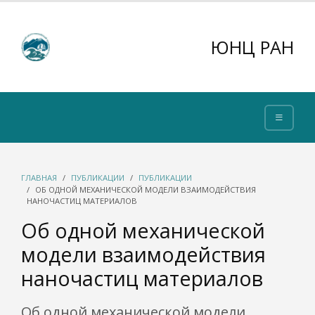
ЮНЦ РАН
ГЛАВНАЯ
ПУБЛИКАЦИИ
ПУБЛИКАЦИИ
ОБ ОДНОЙ МЕХАНИЧЕСКОЙ МОДЕЛИ ВЗАИМОДЕЙСТВИЯ
НАНОЧАСТИЦ МАТЕРИАЛОВ
Об одной механической
модели взаимодействия
наночастиц материалов
Об одной механической модели