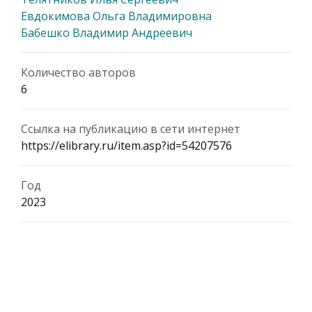
Евдокимова Ольга Владимировна
Бабешко Владимир Андреевич
Количество авторов
6
Ссылка на публикацию в сети интернет
https://elibrary.ru/item.asp?id=54207576
Год
2023