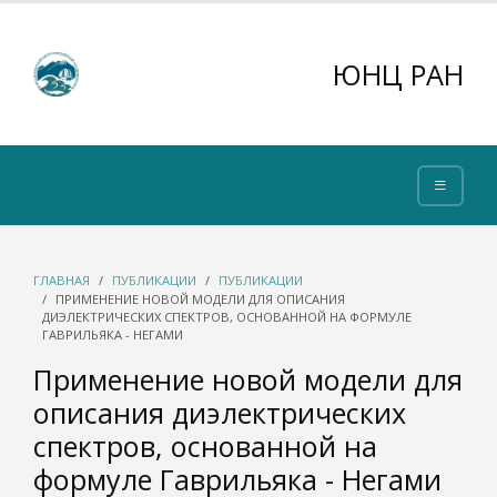
ЮНЦ РАН
ГЛАВНАЯ
ПУБЛИКАЦИИ
ПУБЛИКАЦИИ
ПРИМЕНЕНИЕ НОВОЙ МОДЕЛИ ДЛЯ ОПИСАНИЯ
ДИЭЛЕКТРИЧЕСКИХ СПЕКТРОВ, ОСНОВАННОЙ НА ФОРМУЛЕ
ГАВРИЛЬЯКА - НЕГАМИ
Применение новой модели для
описания диэлектрических
спектров, основанной на
формуле Гаврильяка - Негами