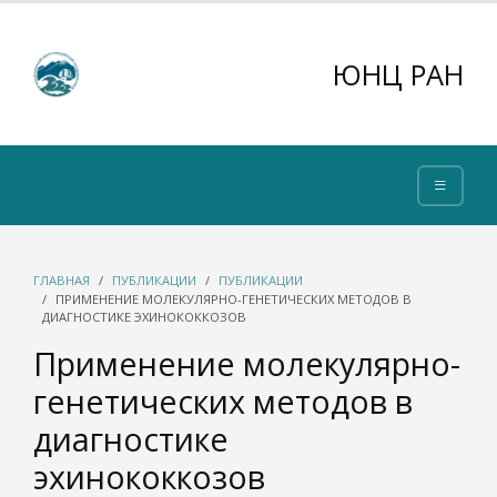
ЮНЦ РАН
ГЛАВНАЯ
ПУБЛИКАЦИИ
ПУБЛИКАЦИИ
ПРИМЕНЕНИЕ МОЛЕКУЛЯРНО-ГЕНЕТИЧЕСКИХ МЕТОДОВ В
ДИАГНОСТИКЕ ЭХИНОКОККОЗОВ
Применение молекулярно-
генетических методов в
диагностике
эхинококкозов