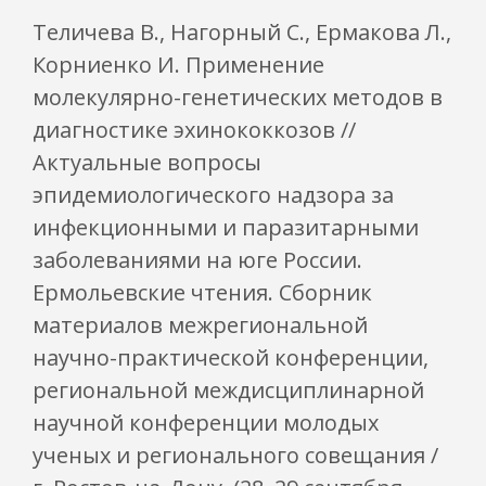
Теличева В., Нагорный С., Ермакова Л.,
Корниенко И. Применение
молекулярно-генетических методов в
диагностике эхинококкозов //
Актуальные вопросы
эпидемиологического надзора за
инфекционными и паразитарными
заболеваниями на юге России.
Ермольевские чтения. Сборник
материалов межрегиональной
научно-практической конференции,
региональной междисциплинарной
научной конференции молодых
ученых и регионального совещания /