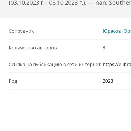
(03.10.2023 г.– 08.10.2023 г.). — nan: South
Сотрудник
Юрасов Юр
Количество авторов
3
Ссылка на публикацию в сети интернет
https://elib
Год
2023