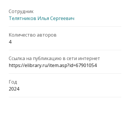
Сотрудник
Телятников Илья Сергеевич
Количество авторов
4
Ссылка на публикацию в сети интернет
https://elibrary.ru/item.asp?id=67901054
Год
2024