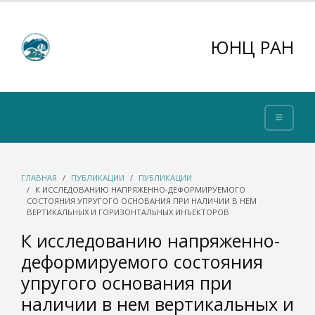
ЮНЦ РАН
ГЛАВНАЯ
ПУБЛИКАЦИИ
ПУБЛИКАЦИИ
К ИССЛЕДОВАНИЮ НАПРЯЖЕННО-ДЕФОРМИРУЕМОГО
СОСТОЯНИЯ УПРУГОГО ОСНОВАНИЯ ПРИ НАЛИЧИИ В НЕМ
ВЕРТИКАЛЬНЫХ И ГОРИЗОНТАЛЬНЫХ ИНЪЕКТОРОВ
К исследованию напряженно-
деформируемого состояния
упругого основания при
наличии в нем вертикальных и