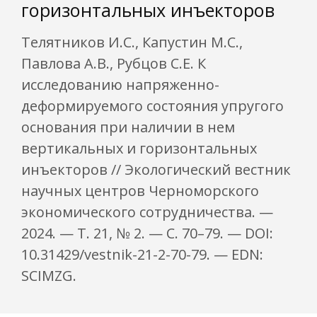
горизонтальных инъекторов
Телятников И.С., Капустин М.С.,
Павлова А.В., Рубцов С.Е. К
исследованию напряженно-
деформируемого состояния упругого
основания при наличии в нем
вертикальных и горизонтальных
инъекторов // Экологический вестник
научных центров Черноморского
экономического сотрудничества. —
2024. — Т. 21, № 2. — С. 70–79. — DOI:
10.31429/vestnik-21-2-70-79. — EDN:
SCIMZG.