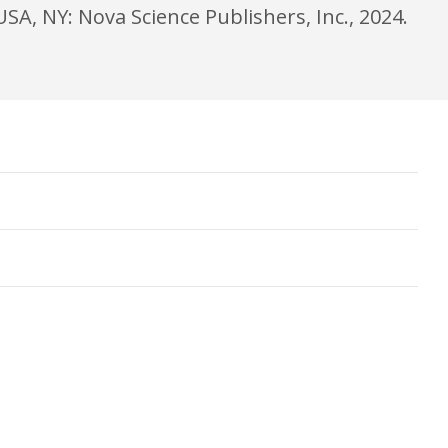
A, NY: Nova Science Publishers, Inc., 2024.