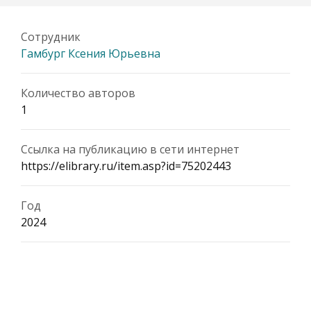
Сотрудник
Гамбург Ксения Юрьевна
Количество авторов
1
Ссылка на публикацию в сети интернет
https://elibrary.ru/item.asp?id=75202443
Год
2024