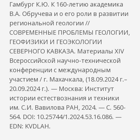
Гамбург К.Ю. К 160-летию академика
В.А. Обручева и о его роли в развитии
региональной геологии //
СОВРЕМЕННЫЕ ПРОБЛЕМЫ ГЕОЛОГИИ,
ГЕОФИЗИКИ И ГЕОЭКОЛОГИИ
СЕВЕРНОГО КАВКАЗА. Материалы XIV
Всероссийской научно-технической
конференции с международным
участием / г. Махачкала, (18.09.2024 г.–
20.09.2024 г.). — Москва: Институт
истории естествознания и техники
им. С.И. Вавилова РАН, 2024. — С. 560-
564. DOI: 10.25744/1.2024.53.16.086. —
EDN: KVDLAH.