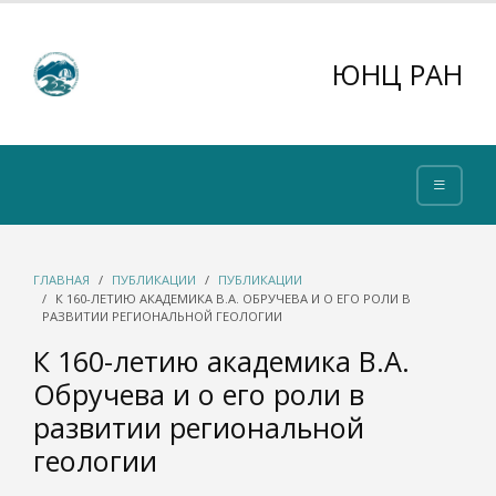
ЮНЦ РАН
ГЛАВНАЯ
ПУБЛИКАЦИИ
ПУБЛИКАЦИИ
К 160-ЛЕТИЮ АКАДЕМИКА В.А. ОБРУЧЕВА И О ЕГО РОЛИ В
РАЗВИТИИ РЕГИОНАЛЬНОЙ ГЕОЛОГИИ
К 160-летию академика В.А.
Обручева и о его роли в
развитии региональной
геологии