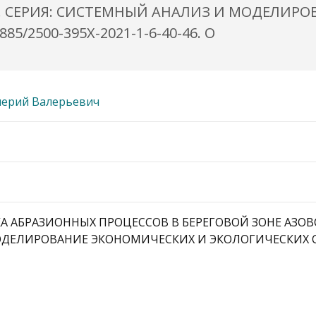
. СЕРИЯ: СИСТЕМНЫЙ АНАЛИЗ И МОДЕЛИРО
85/2500-395X-2021-1-6-40-46. O
лерий Валерьевич
СКА АБРАЗИОННЫХ ПРОЦЕССОВ В БЕРЕГОВОЙ ЗОНЕ АЗОВ
ЛИРОВАНИЕ ЭКОНОМИЧЕСКИХ И ЭКОЛОГИЧЕСКИХ СИСТЕМ.