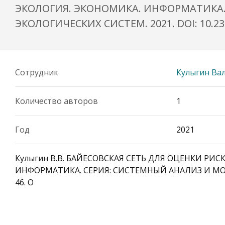
ЭКОЛОГИЯ. ЭКОНОМИКА. ИНФОРМАТИКА
ЭКОЛОГИЧЕСКИХ СИСТЕМ. 2021. DOI: 10.238
Сотрудник
Кулыгин Ва
Количество авторов
1
Год
2021
Кулыгин В.В. БАЙЕСОВСКАЯ СЕТЬ ДЛЯ ОЦЕНКИ РИ
ИНФОРМАТИКА. СЕРИЯ: СИСТЕМНЫЙ АНАЛИЗ И МОДЕ
46. O