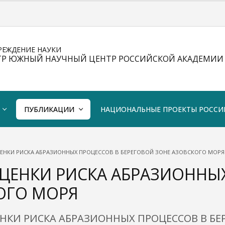
РЕЖДЕНИЕ НАУКИ
ТР ЮЖНЫЙ НАУЧНЫЙ ЦЕНТР РОССИЙСКОЙ АКАДЕМИИ 
ПУБЛИКАЦИИ
НАЦИОНАЛЬНЫЕ ПРОЕКТЫ РОССИ
ЦЕНКИ РИСКА АБРАЗИОННЫХ ПРОЦЕССОВ В БЕРЕГОВОЙ ЗОНЕ АЗОВСКОГО МОРЯ
ОЦЕНКИ РИСКА АБРАЗИОННЫ
ОГО МОРЯ
ЦЕНКИ РИСКА АБРАЗИОННЫХ ПРОЦЕССОВ В БЕ