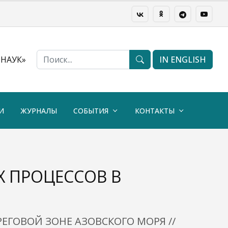
НАУК»
IN ENGLISH
И
ЖУРНАЛЫ
СОБЫТИЯ
КОНТАКТЫ
Х ПРОЦЕССОВ В
РЕГОВОЙ ЗОНЕ АЗОВСКОГО МОРЯ //