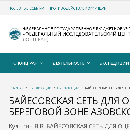
ПОЛЕЗНЫЕ ССЫЛКИ
ПРОТИВОДЕЙСТВИЕ КОРРУПЦИИ
ФЕДЕРАЛЬНОЕ ГОСУДАРСТВЕННОЕ БЮДЖЕТНОЕ УЧ
«ФЕДЕРАЛЬНЫЙ ИССЛЕДОВАТЕЛЬСКИЙ ЦЕН
(ЮНЦ РАН)
О ЮНЦ РАН
ДЕЯТЕЛЬНОСТЬ
ЭКСПЕДИЦИИ
ГЛАВНАЯ
ПУБЛИКАЦИИ
ПУБЛИКАЦИИ
БАЙЕСОВСКАЯ СЕТЬ ДЛЯ О
БАЙЕСОВСКАЯ СЕТЬ ДЛЯ 
БЕРЕГОВОЙ ЗОНЕ АЗОВСК
Кулыгин В.В. БАЙЕСОВСКАЯ СЕТЬ ДЛЯ О