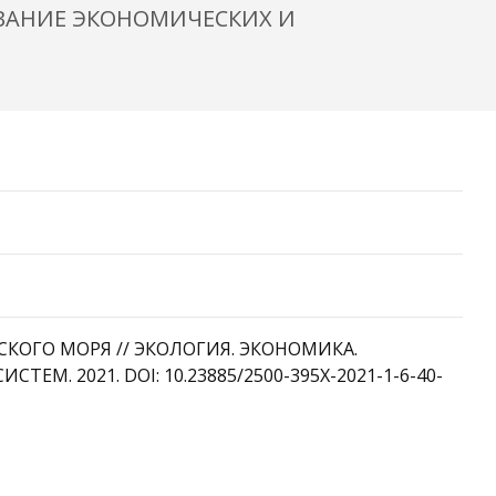
ВАНИЕ ЭКОНОМИЧЕСКИХ И
СКОГО МОРЯ // ЭКОЛОГИЯ. ЭКОНОМИКА.
 2021. DOI: 10.23885/2500-395X-2021-1-6-40-