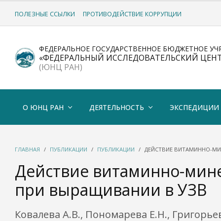
ПОЛЕЗНЫЕ ССЫЛКИ
ПРОТИВОДЕЙСТВИЕ КОРРУПЦИИ
ФЕДЕРАЛЬНОЕ ГОСУДАРСТВЕННОЕ БЮДЖЕТНОЕ УЧ
«ФЕДЕРАЛЬНЫЙ ИССЛЕДОВАТЕЛЬСКИЙ ЦЕН
(ЮНЦ РАН)
О ЮНЦ РАН
ДЕЯТЕЛЬНОСТЬ
ЭКСПЕДИЦИИ
ГЛАВНАЯ
ПУБЛИКАЦИИ
ПУБЛИКАЦИИ
ДЕЙСТВИЕ ВИТАМИННО-МИН
Действие витаминно-минер
при выращивании в УЗВ
Ковалева А.В., Пономарева Е.Н., Григорь