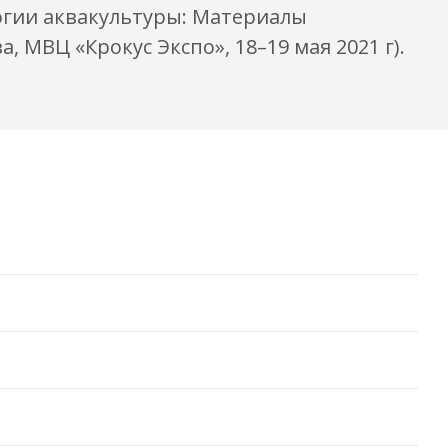
логии аквакультуры: Материалы
МВЦ «Крокус Экспо», 18–19 мая 2021 г).