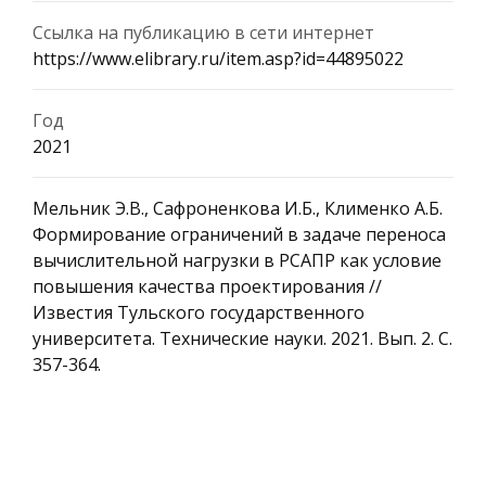
Ссылка на публикацию в сети интернет
https://www.elibrary.ru/item.asp?id=44895022
Год
2021
Мельник Э.В., Сафроненкова И.Б., Клименко А.Б.
Формирование ограничений в задаче переноса
вычислительной нагрузки в РСАПР как условие
повышения качества проектирования //
Известия Тульского государственного
университета. Технические науки. 2021. Вып. 2. С.
357-364.