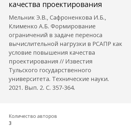
качества проектирования
Мельник Э.В., Сафроненкова И.Б.,
Клименко А.Б. Формирование
ограничений в задаче переноса
вычислительной нагрузки в РСАПР как
условие повышения качества
проектирования // Известия
Тульского государственного
университета. Технические науки.
2021. Вып. 2. С. 357-364.
Количество авторов
3