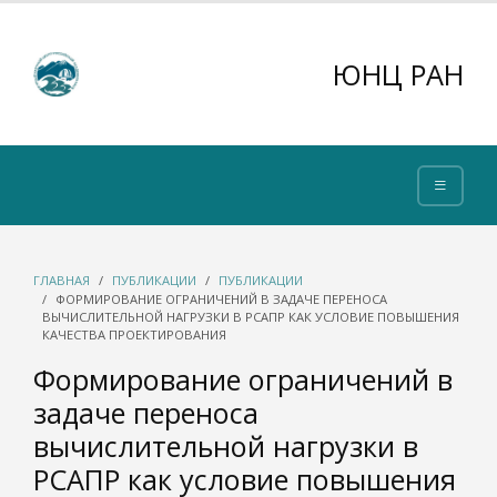
ЮНЦ РАН
ГЛАВНАЯ
ПУБЛИКАЦИИ
ПУБЛИКАЦИИ
ФОРМИРОВАНИЕ ОГРАНИЧЕНИЙ В ЗАДАЧЕ ПЕРЕНОСА
ВЫЧИСЛИТЕЛЬНОЙ НАГРУЗКИ В РСАПР КАК УСЛОВИЕ ПОВЫШЕНИЯ
КАЧЕСТВА ПРОЕКТИРОВАНИЯ
Формирование ограничений в
задаче переноса
вычислительной нагрузки в
РСАПР как условие повышения