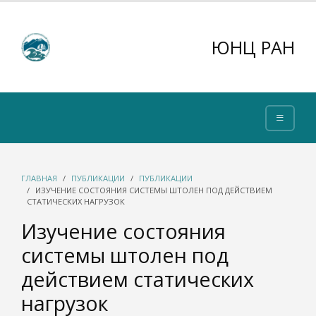
ЮНЦ РАН
ГЛАВНАЯ
ПУБЛИКАЦИИ
ПУБЛИКАЦИИ
ИЗУЧЕНИЕ СОСТОЯНИЯ СИСТЕМЫ ШТОЛЕН ПОД ДЕЙСТВИЕМ
СТАТИЧЕСКИХ НАГРУЗОК
Изучение состояния
системы штолен под
действием статических
нагрузок