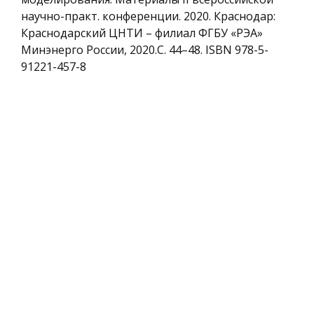
научно-практ. конференции. 2020. Краснодар:
Краснодарский ЦНТИ – филиал ФГБУ «РЭА»
Минэнерго России, 2020.С. 44–48. ISBN 978-5-
91221-457-8