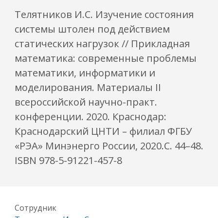
Телятников И.С. Изучение состояния
системы штолен под действием
статических нагрузок // Прикладная
математика: современные проблемы
математики, информатики и
моделирования. Материалы II
всероссийской научно-практ.
конференции. 2020. Краснодар:
Краснодарский ЦНТИ – филиал ФГБУ
«РЭА» Минэнерго России, 2020.С. 44–48.
ISBN 978-5-91221-457-8
Сотрудник