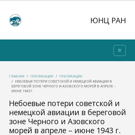
ЮНЦ РАН
ГЛАВНАЯ
ПУБЛИКАЦИИ
ПУБЛИКАЦИИ
НЕБОЕВЫЕ ПОТЕРИ СОВЕТСКОЙ И НЕМЕЦКОЙ АВИАЦИИ В
БЕРЕГОВОЙ ЗОНЕ ЧЕРНОГО И АЗОВСКОГО МОРЕЙ В АПРЕЛЕ –
ИЮНЕ 1943 Г.
Небоевые потери советской и
немецкой авиации в береговой
зоне Черного и Азовского
морей в апреле – июне 1943 г.