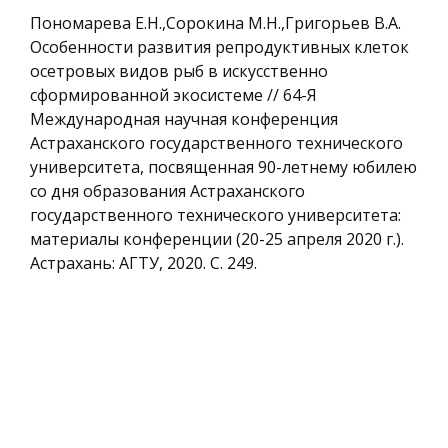
Пономарева Е.Н.,Сорокина М.Н.,Григорьев В.А.
Особенности развития репродуктивных клеток
осетровых видов рыб в искусственно
сформированной экосистеме // 64-Я
Международная научная конференция
Астраханского государственного технического
университета, посвященная 90-летнему юбилею
со дня образования Астраханского
государственного технического университета:
материалы конференции (20-25 апреля 2020 г.).
Астрахань: АГТУ, 2020. C. 249.