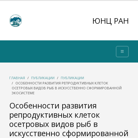
ЮНЦ РАН
ГЛАВНАЯ
ПУБЛИКАЦИИ
ПУБЛИКАЦИИ
ОСОБЕННОСТИ РАЗВИТИЯ РЕПРОДУКТИВНЫХ КЛЕТОК
ОСЕТРОВЫХ ВИДОВ РЫБ В ИСКУССТВЕННО СФОРМИРОВАННОЙ
ЭКОСИСТЕМЕ
Особенности развития
репродуктивных клеток
осетровых видов рыб в
искусственно сформированной