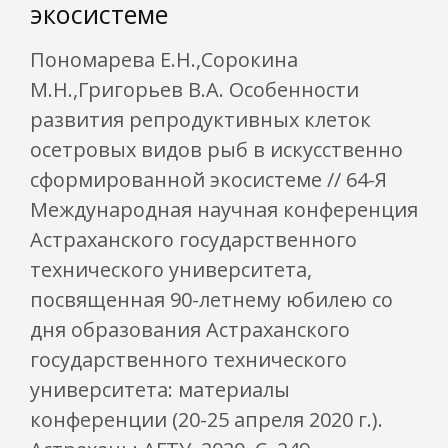
экосистеме
Пономарева Е.Н.,Сорокина
М.Н.,Григорьев В.А. Особенности
развития репродуктивных клеток
осетровых видов рыб в искусственно
сформированной экосистеме // 64-Я
Международная научная конференция
Астраханского государственного
технического университета,
посвященная 90-летнему юбилею со
дня образования Астраханского
государственного технического
университета: материалы
конференции (20-25 апреля 2020 г.).