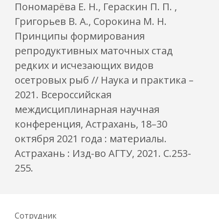
Пономарёва Е. Н., Гераскин П. П. ,
Григорьев В. А., Сорокина М. Н.
Принципы формирования
репродуктивных маточных стад
редких и исчезающих видов
осетровых рыб // Наука и практика –
2021. Всероссийская
междисциплинарная научная
конференция, Астрахань, 18–30
октября 2021 года : материалы.
Астрахань : Изд-во АГТУ, 2021. С.253-
255.
Сотрудник