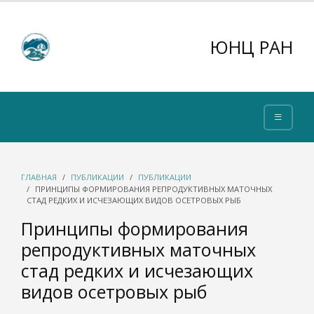
ЮНЦ РАН
ГЛАВНАЯ
ПУБЛИКАЦИИ
ПУБЛИКАЦИИ
ПРИНЦИПЫ ФОРМИРОВАНИЯ РЕПРОДУКТИВНЫХ МАТОЧНЫХ
СТАД РЕДКИХ И ИСЧЕЗАЮЩИХ ВИДОВ ОСЕТРОВЫХ РЫБ
Принципы формирования
репродуктивных маточных
стад редких и исчезающих
видов осетровых рыб