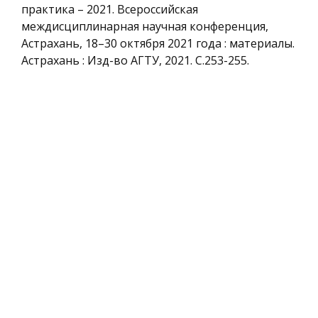
практика – 2021. Всероссийская
междисциплинарная научная конференция,
Астрахань, 18–30 октября 2021 года : материалы.
Астрахань : Изд-во АГТУ, 2021. С.253-255.