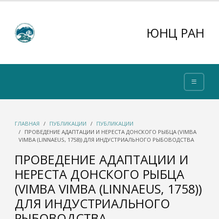
ЮНЦ РАН
ГЛАВНАЯ
ПУБЛИКАЦИИ
ПУБЛИКАЦИИ
ПРОВЕДЕНИЕ АДАПТАЦИИ И НЕРЕСТА ДОНСКОГО РЫБЦА (VIMBA
VIMBA (LINNAEUS, 1758)) ДЛЯ ИНДУСТРИАЛЬНОГО РЫБОВОДСТВА
ПРОВЕДЕНИЕ АДАПТАЦИИ И
НЕРЕСТА ДОНСКОГО РЫБЦА
(VIMBA VIMBA (LINNAEUS, 1758))
ДЛЯ ИНДУСТРИАЛЬНОГО
РЫБОВОДСТВА