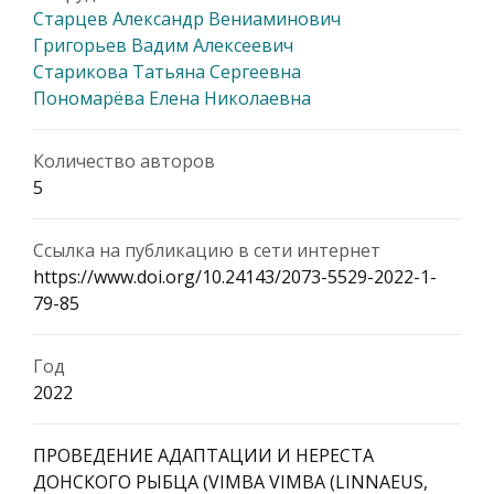
Старцев Александр Вениаминович
Григорьев Вадим Алексеевич
Старикова Татьяна Сергеевна
Пономарёва Елена Николаевна
Количество авторов
5
Ссылка на публикацию в сети интернет
https://www.doi.org/10.24143/2073-5529-2022-1-
79-85
Год
2022
ПРОВЕДЕНИЕ АДАПТАЦИИ И НЕРЕСТА
ДОНСКОГО РЫБЦА (VIMBA VIMBA (LINNAEUS,