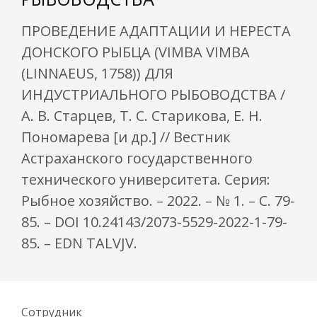
ПРОВЕДЕНИЕ АДАПТАЦИИ И НЕРЕСТА
ДОНСКОГО РЫБЦА (VIMBA VIMBA
(LINNAEUS, 1758)) ДЛЯ
ИНДУСТРИАЛЬНОГО РЫБОВОДСТВА /
А. В. Старцев, Т. С. Старикова, Е. Н.
Пономарева [и др.] // Вестник
Астраханского государственного
технического университета. Серия:
Рыбное хозяйство. – 2022. – № 1. – С. 79-
85. – DOI 10.24143/2073-5529-2022-1-79-
85. – EDN TALVJV.
Сотрудник