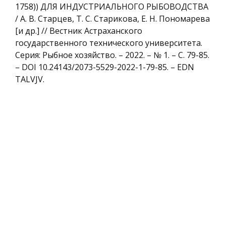
1758)) ДЛЯ ИНДУСТРИАЛЬНОГО РЫБОВОДСТВА
/ А. В. Старцев, Т. С. Старикова, Е. Н. Пономарева
[и др.] // Вестник Астраханского
государственного технического университета.
Серия: Рыбное хозяйство. – 2022. – № 1. – С. 79-85.
– DOI 10.24143/2073-5529-2022-1-79-85. – EDN
TALVJV.