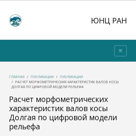
ЮНЦ РАН
ГЛАВНАЯ
ПУБЛИКАЦИИ
ПУБЛИКАЦИИ
РАСЧЕТ МОРФОМЕТРИЧЕСКИХ ХАРАКТЕРИСТИК ВАЛОВ КОСЫ
ДОЛГАЯ ПО ЦИФРОВОЙ МОДЕЛИ РЕЛЬЕФА
Расчет морфометрических
характеристик валов косы
Долгая по цифровой модели
рельефа