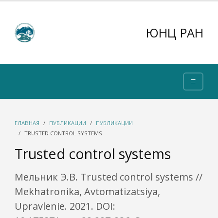
ЮНЦ РАН
ГЛАВНАЯ
ПУБЛИКАЦИИ
ПУБЛИКАЦИИ
TRUSTED CONTROL SYSTEMS
Trusted control systems
Мельник Э.В. Trusted control systems //
Mekhatronika, Avtomatizatsiya,
Upravlenie. 2021. DOI: