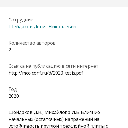
Сотрудник
Шейдаков Денис Николаевич
Количество авторов
2
Ссылка на публикацию в сети интернет
http://mcc-conf.ru/d/2020_tesis.pdf
Год
2020
Шейдаков Д.Н., Михайлова И.Б. Влияние
начальных (остаточных) напряжений на
устойчивость круглой трехслойной плиты с