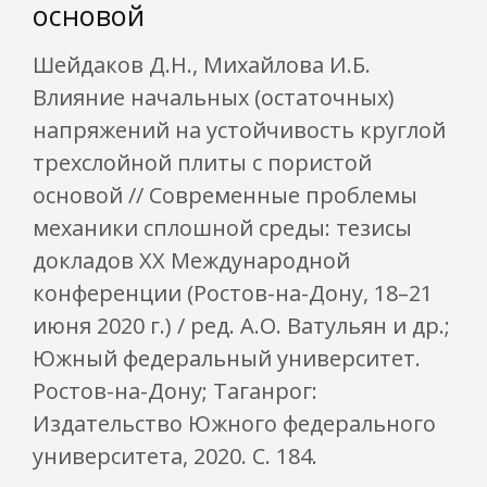
основой
Шейдаков Д.Н., Михайлова И.Б.
Влияние начальных (остаточных)
напряжений на устойчивость круглой
трехслойной плиты с пористой
основой // Современные проблемы
механики сплошной среды: тезисы
докладов XX Международной
конференции (Ростов-на-Дону, 18–21
июня 2020 г.) / ред. А.О. Ватульян и др.;
Южный федеральный университет.
Ростов-на-Дону; Таганрог:
Издательство Южного федерального
университета, 2020. С. 184.