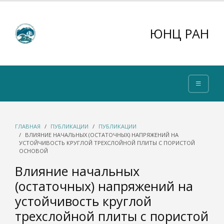
ЮНЦ РАН
ГЛАВНАЯ
ПУБЛИКАЦИИ
ПУБЛИКАЦИИ
ВЛИЯНИЕ НАЧАЛЬНЫХ (ОСТАТОЧНЫХ) НАПРЯЖЕНИЙ НА
УСТОЙЧИВОСТЬ КРУГЛОЙ ТРЕХСЛОЙНОЙ ПЛИТЫ С ПОРИСТОЙ
ОСНОВОЙ
Влияние начальных
(остаточных) напряжений на
устойчивость круглой
трехслойной плиты с пористой