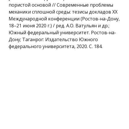
пористой основой // Современные проблемы
механики сплошной среды: тезисы докладов XX
Международной конференции (Ростов-на-Дону,
18–21 июня 2020 г.) / ред. А.О. Ватульян и др.;
Южный федеральный университет. Ростов-на-
Дону; Таганрог: Издательство Южного
федерального университета, 2020. С. 184.