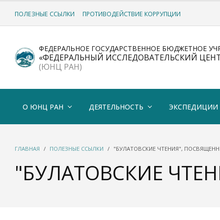
ПОЛЕЗНЫЕ ССЫЛКИ
ПРОТИВОДЕЙСТВИЕ КОРРУПЦИИ
ФЕДЕРАЛЬНОЕ ГОСУДАРСТВЕННОЕ БЮДЖЕТНОЕ УЧ
«ФЕДЕРАЛЬНЫЙ ИССЛЕДОВАТЕЛЬСКИЙ ЦЕН
(ЮНЦ РАН)
О ЮНЦ РАН
ДЕЯТЕЛЬНОСТЬ
ЭКСПЕДИЦИИ
ГЛАВНАЯ
ПОЛЕЗНЫЕ ССЫЛКИ
"БУЛАТОВСКИЕ ЧТЕНИЯ", ПОСВЯЩЕНН
"БУЛАТОВСКИЕ ЧТЕНИ