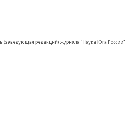
ь (заведующая редакций) журнала "Наука Юга России"