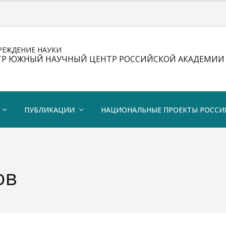
РЕЖДЕНИЕ НАУКИ
ТР ЮЖНЫЙ НАУЧНЫЙ ЦЕНТР РОССИЙСКОЙ АКАДЕМИИ 
ПУБЛИКАЦИИ
НАЦИОНАЛЬНЫЕ ПРОЕКТЫ РОССИ
ов