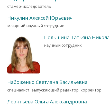
стажер-исследователь
Никулин Алексей Юрьевич
младший научный сотрудник
Польшина Татьяна Никол
научный сотрудник
Набоженко Светлана Васильевна
специалист, выпускающий редактор, корректор
Леонтьева Ольга Александровна