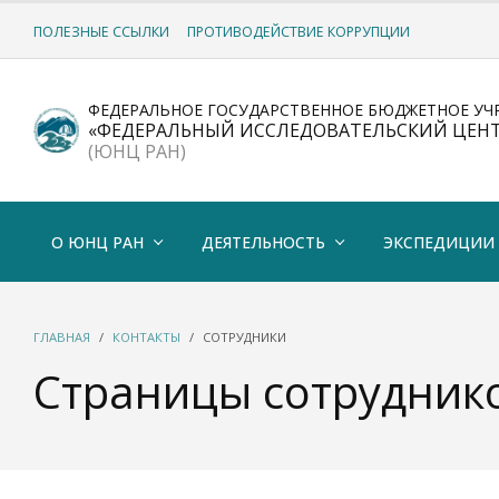
ПОЛЕЗНЫЕ ССЫЛКИ
ПРОТИВОДЕЙСТВИЕ КОРРУПЦИИ
ФЕДЕРАЛЬНОЕ ГОСУДАРСТВЕННОЕ БЮДЖЕТНОЕ УЧ
«ФЕДЕРАЛЬНЫЙ ИССЛЕДОВАТЕЛЬСКИЙ ЦЕН
(ЮНЦ РАН)
О ЮНЦ РАН
ДЕЯТЕЛЬНОСТЬ
ЭКСПЕДИЦИИ
ГЛАВНАЯ
КОНТАКТЫ
СОТРУДНИКИ
Страницы сотрудник