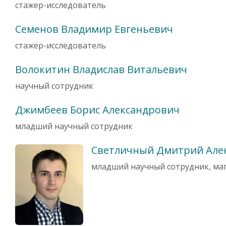
стажер-исследователь
Семенов Владимир Евгеньевич
стажер-исследователь
Волокитин Владислав Витальевич
научный сотрудник
Джимбеев Борис Александрович
младший научный сотрудник
Светличный Дмитрий Але
младший научный сотрудник, ма