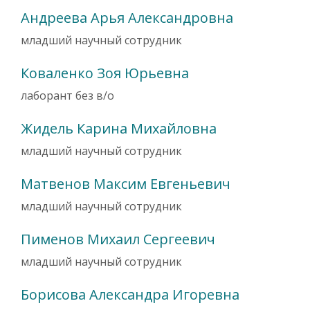
Андреева Арья Александровна
младший научный сотрудник
Коваленко Зоя Юрьевна
лаборант без в/о
Жидель Карина Михайловна
младший научный сотрудник
Матвенов Максим Евгеньевич
младший научный сотрудник
Пименов Михаил Сергеевич
младший научный сотрудник
Борисова Александра Игоревна