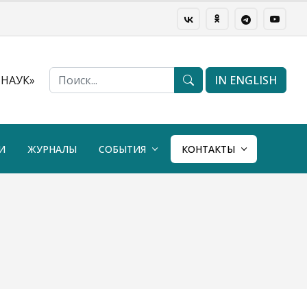
НАУК»
IN ENGLISH
И
ЖУРНАЛЫ
СОБЫТИЯ
КОНТАКТЫ