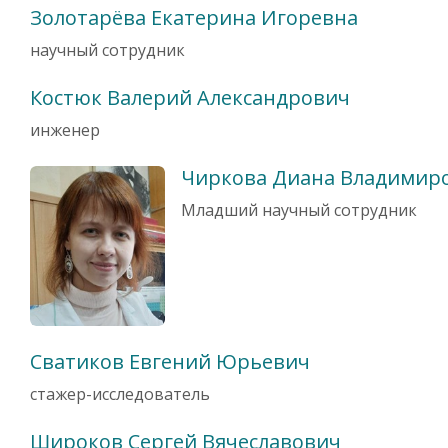
Золотарёва Екатерина Игоревна
научный сотрудник
Костюк Валерий Александрович
инженер
Чиркова Диана Владимир
Младший научный сотрудник
Сватиков Евгений Юрьевич
стажер-исследователь
Широков Сергей Вячеславович