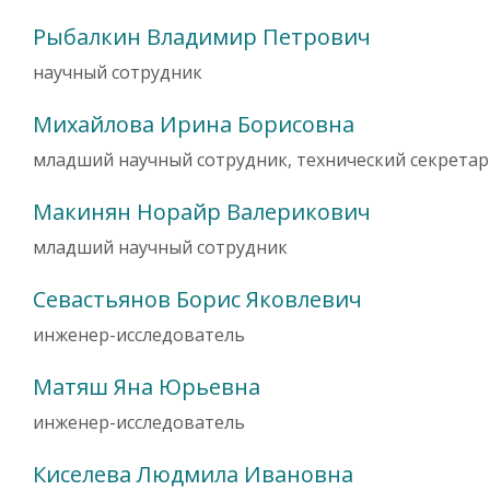
Рыбалкин Владимир Петрович
научный сотрудник
Михайлова Ирина Борисовна
младший научный сотрудник, технический секретар
Макинян Норайр Валерикович
младший научный сотрудник
Севастьянов Борис Яковлевич
инженер-исследователь
Матяш Яна Юрьевна
инженер-исследователь
Киселева Людмила Ивановна