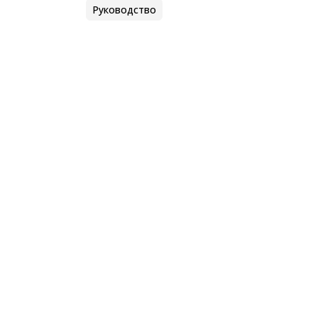
Руководство