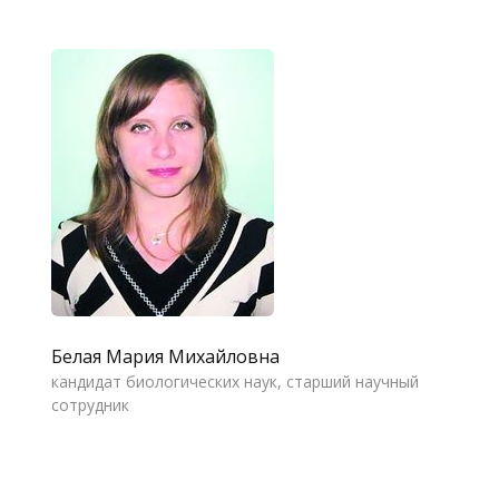
Белая Мария Михайловна
кандидат биологических наук, старший научный
сотрудник