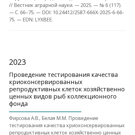
// Вестник аграрной науки. — 2025. — № 6 (117).
— С. 66–75. — DOI: 10.24412/2587-666X-2025-6-66-
75. — EDN: LYXBEE.
2023
Проведение тестирования качества
криоконсервированных
репродуктивных клеток хозяйственно
ценных видов рыб коллекционного
фонда
Фирсова А.В., Белая М.М. Проведение
тестирования качества криоконсервированных
репродуктивных клеток хозяйственно ценных