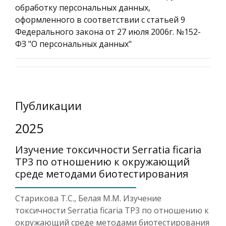
обработку персональных данных,
оформленного в соответствии с статьей 9
Федерального закона от 27 июля 2006г. №152-
ФЗ "О персональных данных"
Публикации
2025
Изучение токсичности Serratia ficaria
TP3 по отношению к окружающий
среде методами биотестирования
Старикова Т.С., Белая М.М. Изучение
токсичности Serratia ficaria TP3 по отношению к
окружающий среде методами биотестирования