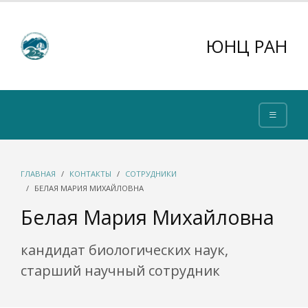
ЮНЦ РАН
ГЛАВНАЯ
КОНТАКТЫ
СОТРУДНИКИ
БЕЛАЯ МАРИЯ МИХАЙЛОВНА
Белая Мария Михайловна
кандидат биологических наук,
старший научный сотрудник