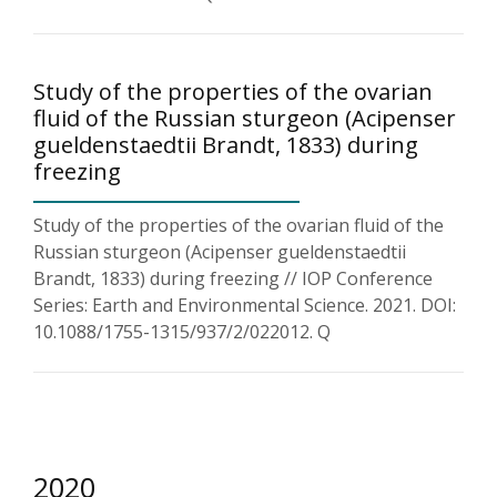
Study of the properties of the ovarian
fluid of the Russian sturgeon (Acipenser
gueldenstaedtii Brandt, 1833) during
freezing
Study of the properties of the ovarian fluid of the
Russian sturgeon (Acipenser gueldenstaedtii
Brandt, 1833) during freezing // IOP Conference
Series: Earth and Environmental Science. 2021. DOI:
10.1088/1755-1315/937/2/022012. Q
2020