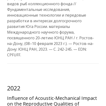
видов рыб коллекционного фонда //
Фундаментальные исследования,
инновационные технологии и передовые
разработки в интересах долгосрочного
развития Юга России. материалы
Международного научного форума,
посвященного 20-летию ЮНЦ РАН / г. Ростов-
на-Дону, (08–10 февраля 2023 г.). — Ростов-на-
Дону: ЮНЦ РАН, 2023. — С. 242-245. — EDN:
CPFUFF.
2022
Influence of Acoustic-Mechanical Impact
on the Reproductive Qualities of