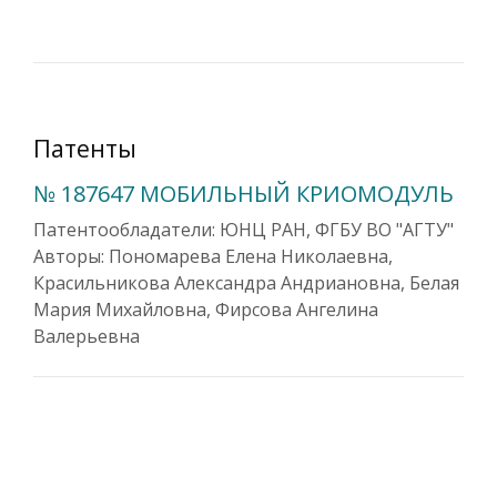
Патенты
№ 187647 МОБИЛЬНЫЙ КРИОМОДУЛЬ
Патентообладатели: ЮНЦ РАН, ФГБУ ВО "АГТУ"
Авторы: Пономарева Елена Николаевна,
Красильникова Александра Андриановна, Белая
Мария Михайловна, Фирсова Ангелина
Валерьевна