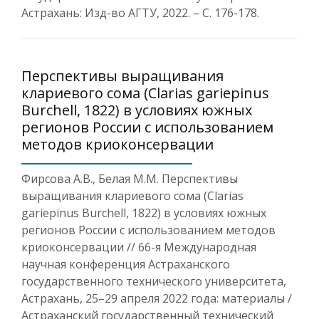
Астрахань: Изд-во АГТУ, 2022. – С. 176-178.
Перспективы выращивания
клариевого сома (Clarias gariepinus
Burchell, 1822) в условиях южных
регионов России с использованием
методов криоконсервации
Фирсова А.В., Белая М.М. Перспективы
выращивания клариевого сома (Clarias
gariepinus Burchell, 1822) в условиях южных
регионов России с использованием методов
криоконсервации // 66-я Международная
научная конференция Астраханского
государственного технического университета,
Астрахань, 25–29 апреля 2022 года: материалы /
Астраханский государственный технический