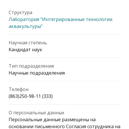
Структура
Лаборатория "Интегрированные технологии
аквакультуры"
Научная степень
Кандидат наук
Тип подразделения
Научные подразделения
Телефон
(863)250-98-11 (333)
О персональных данных
Персональные данные размещены на
основании письменного Согласия сотрудника на