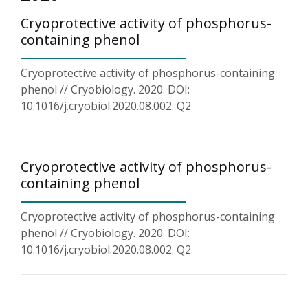
Cryoprotective activity of phosphorus-
containing phenol
Cryoprotective activity of phosphorus-containing
phenol // Cryobiology. 2020. DOI:
10.1016/j.cryobiol.2020.08.002. Q2
Cryoprotective activity of phosphorus-
containing phenol
Cryoprotective activity of phosphorus-containing
phenol // Cryobiology. 2020. DOI:
10.1016/j.cryobiol.2020.08.002. Q2