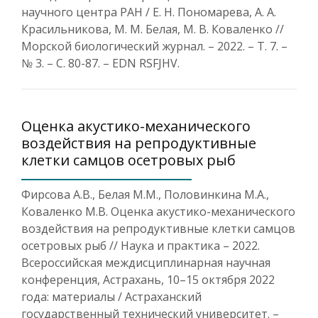
научного центра РАН / Е. Н. Пономарева, А. А.
Красильникова, М. М. Белая, М. В. Коваленко //
Морской биологический журнал. – 2022. – Т. 7. –
№ 3. – С. 80-87. – EDN RSFJHV.
Оценка акустико-механического
воздействия на репродуктивные
клетки самцов осетровых рыб
Фирсова А.В., Белая М.М., Половинкина М.А.,
Коваленко М.В. Оценка акустико-механического
воздействия на репродуктивные клетки самцов
осетровых рыб // Наука и практика – 2022.
Всероссийская междисциплинарная научная
конференция, Астрахань, 10–15 октября 2022
года: материалы / Астраханский
государственный технический университет. –