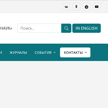
НАУК»
IN ENGLISH
И
ЖУРНАЛЫ
СОБЫТИЯ
КОНТАКТЫ