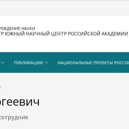
РЕЖДЕНИЕ НАУКИ
ТР ЮЖНЫЙ НАУЧНЫЙ ЦЕНТР РОССИЙСКОЙ АКАДЕМИИ 
ПУБЛИКАЦИИ
НАЦИОНАЛЬНЫЕ ПРОЕКТЫ РОССИ
Ч
ргеевич
сотрудник