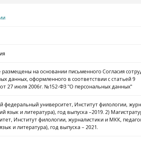
ии
ия
 размещены на основании письменного Согласия сотру
ых данных, оформленного в соответствии с статьей 9
от 27 июля 2006г. №152-ФЗ "О персональных данных"
й федеральный университет, Институт филологии, журн
ий язык и литература), год выпуска –2019. 2) Магистра
тет, Институт филологии, журналистики и МКК, педаго
язык и литература), год выпуска – 2021.