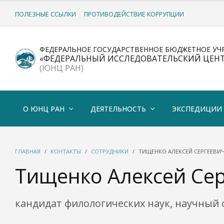
ПОЛЕЗНЫЕ ССЫЛКИ
ПРОТИВОДЕЙСТВИЕ КОРРУПЦИИ
ФЕДЕРАЛЬНОЕ ГОСУДАРСТВЕННОЕ БЮДЖЕТНОЕ УЧ
«ФЕДЕРАЛЬНЫЙ ИССЛЕДОВАТЕЛЬСКИЙ ЦЕН
(ЮНЦ РАН)
О ЮНЦ РАН
ДЕЯТЕЛЬНОСТЬ
ЭКСПЕДИЦИИ
ГЛАВНАЯ
КОНТАКТЫ
СОТРУДНИКИ
ТИЩЕНКО АЛЕКСЕЙ СЕРГЕЕВИ
Тищенко Алексей Се
кандидат филологических наук, научный 