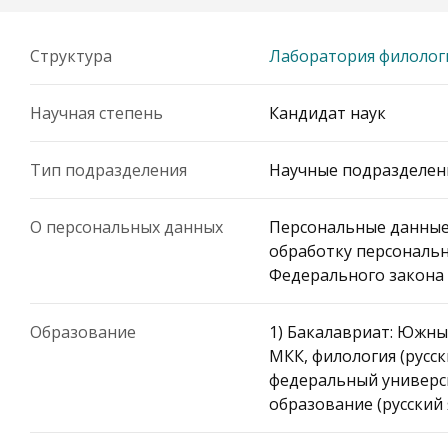
Структура
Лаборатория филолог
Научная степень
Кандидат наук
Тип подразделения
Научные подразделен
О персональных данных
Персональные данные
обработку персональн
Федерального закона 
Образование
1) Бакалавриат: Южны
МКК, филология (русск
федеральный универси
образование (русский 